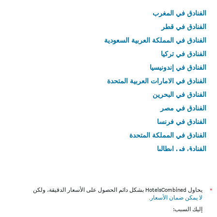
الفنادق في المغرب
الفنادق في قطر
الفنادق في المملكة العربية السعودية
الفنادق في تركيا
الفنادق في إندونيسيا
الفنادق في الامارات العربية المتحدة
الفنادق في البحرين
الفنادق في مصر
الفنادق في فرنسا
الفنادق في المملكة المتحدة
الفنادق في إيطاليا
الفنادق في تايلاند
*
يحاول HotelsCombined بشكل دائم الحصول على الأسعار الدقيقة، ولكن
لا يمكن ضمان الأسعار
.
إليك السبب: