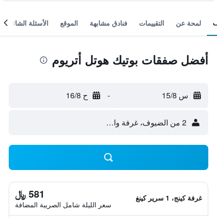
لمحة عن
التقييمات
فنادق مشابهة
الموقع
الأسئلة الشائعة
أفضل صفقات بوتيك هوتل أتريوم
س 15/8
-
ح 16/8
2 من الضيوف، غرفة واحدة
581 ﷼
غرفة كينج، 1 سرير كينغ
سعر الليلة شامل الصريبة المضافة