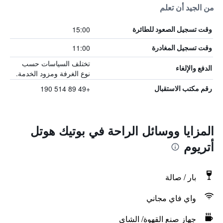
من الجيد أن تعلم
15:00
وقت تسجيل الصعود للطائرة
11:00
وقت تسجيل المغادرة
تختلف السياسات حسب
الدفع والإلغاء
نوع الغرفة ومزود الخدمة.
+49 89 514 190
رقم مكتب الاستقبال
المزايا ووسائل الراحة في بوتيك هوتل
أتريوم
بار / صالة
واي فاي مجاني
جهاز صنع القهوة/ الشاي