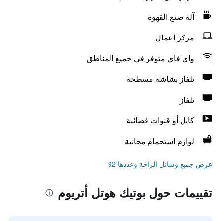
آلة صنع القهوة
مركز أعمال
واي فاي متوفر في جميع المناطق
تلفاز بشاشة مسطحة
تلفاز
كابل أو قنوات فضائية
لوازم استحمام مجانية
عرض جميع وسائل الراحة وعددها 92
تقييمات حول بوتيك هوتل أتريوم