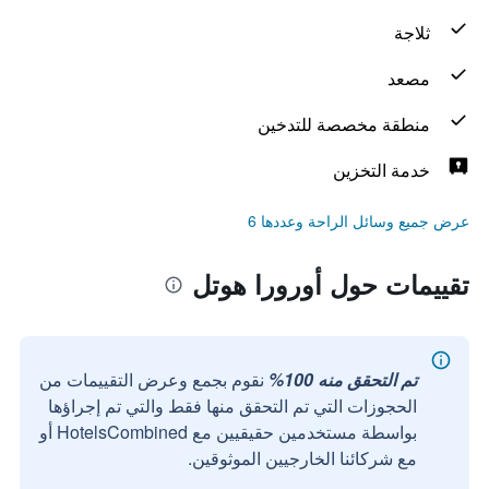
ثلاجة
مصعد
منطقة مخصصة للتدخين
خدمة التخزين
عرض جميع وسائل الراحة وعددها 6
تقييمات حول أورورا هوتل
تم التحقق منه 100%
نقوم بجمع وعرض التقييمات من
الحجوزات التي تم التحقق منها فقط والتي تم إجراؤها
بواسطة مستخدمين حقيقيين مع HotelsCombined أو
مع شركائنا الخارجيين الموثوقين.