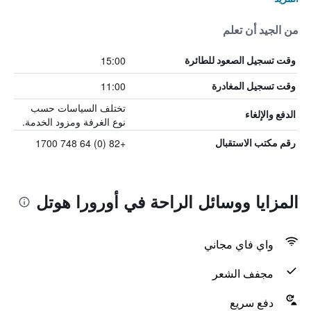
من الجيد أن تعلم
15:00
وقت تسجيل الصعود للطائرة
11:00
وقت تسجيل المغادرة
تختلف السياسات حسب
الدفع والإلغاء
نوع الغرفة ومزود الخدمة.
+82 (0) 64 748 1700
رقم مكتب الاستقبال
المزايا ووسائل الراحة في أورورا هوتل
واي فاي مجاني
مجفف الشعر
دفع سريع