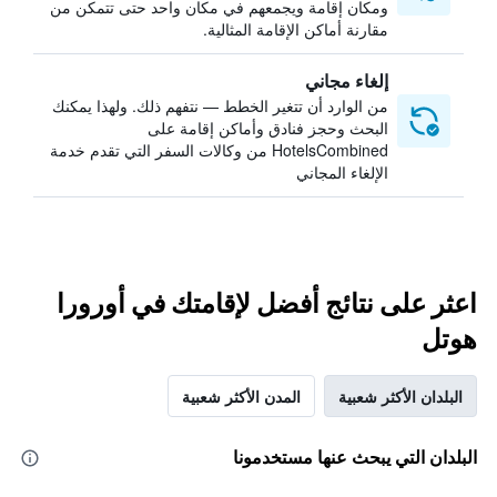
ومكان إقامة ويجمعهم في مكان واحد حتى تتمكن من
مقارنة أماكن الإقامة المثالية.
إلغاء مجاني
من الوارد أن تتغير الخطط — نتفهم ذلك. ولهذا يمكنك
البحث وحجز فنادق وأماكن إقامة على
HotelsCombined من وكالات السفر التي تقدم خدمة
الإلغاء المجاني
اعثر على نتائج أفضل لإقامتك في أورورا
هوتل
البلدان الأكثر شعبية
المدن الأكثر شعبية
البلدان التي يبحث عنها مستخدمونا