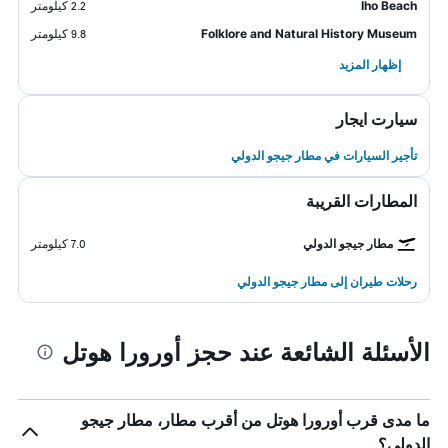
Iho Beach
2.2 كيلومتر
Folklore and Natural History Museum
9.8 كيلومتر
إظهار المزيد
سيارت ايجار
تأجير السيارات في مطار جيجو الدولي
المطارات القريبة
مطار جيجو الدولي
7.0 كيلومتر
رحلات طيران إلى مطار جيجو الدولي
الأسئلة الشائعة عند حجز أورورا هوتل
ما مدى قرب أورورا هوتل من أقرب مطار، مطار جيجو
الدولي؟