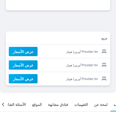
مزود
عرض الأسعار
Provider for أورورا هوتل
عرض الأسعار
Provider for أورورا هوتل
عرض الأسعار
Provider for أورورا هوتل
لمحة عن
التقييمات
فنادق مشابهة
الموقع
الأسئلة الشائعة