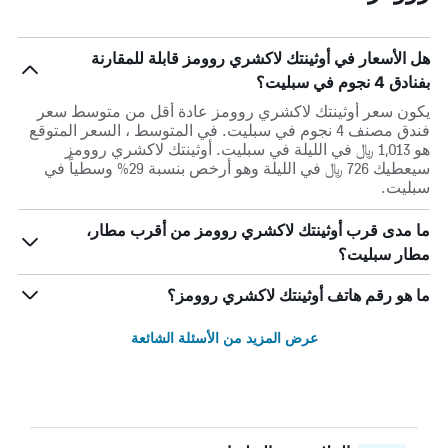
هل الأسعار في أوثينتك لاكشري روومز قابلة للمقارنة
بفنادق 4 نجوم في سبليت؟
يكون سعر أوثينتك لاكشري روومز عادة أقل من متوسط ​​سعر
فندق مصنف 4 نجوم في سبليت. في المتوسط ، السعر المتوقع
هو 1,013 ﷼ في الليلة في سبليت. أوثينتك لاكشري روومز
سيعطيك 726 ﷼ في الليلة وهو أرخص بنسبة 29% وسطياً في
سبليت.
ما مدى قرب أوثينتك لاكشري روومز من أقرب مطار،
مطار سبليت؟
ما هو رقم هاتف أوثينتك لاكشري روومز؟
عرض المزيد من الأسئلة الشائعة