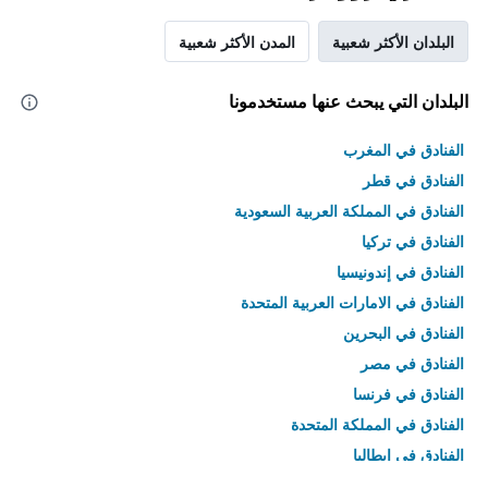
البلدان الأكثر شعبية
المدن الأكثر شعبية
البلدان التي يبحث عنها مستخدمونا
الفنادق في المغرب
الفنادق في قطر
الفنادق في المملكة العربية السعودية
الفنادق في تركيا
الفنادق في إندونيسيا
الفنادق في الامارات العربية المتحدة
الفنادق في البحرين
الفنادق في مصر
الفنادق في فرنسا
الفنادق في المملكة المتحدة
الفنادق في إيطاليا
الفنادق في تايلاند