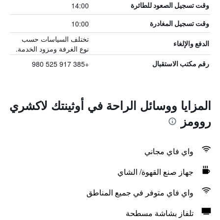
14:00
وقت تسجيل الصعود للطائرة
10:00
وقت تسجيل المغادرة
تختلف السياسات حسب
الدفع والإلغاء
نوع الغرفة ومزود الخدمة.
+385 917 525 980
رقم مكتب الاستقبال
المزايا ووسائل الراحة في أوثينتك لاكشري
روومز
واي فاي مجاني
جهاز صنع القهوة/ الشاي
واي فاي متوفر في جميع المناطق
تلفاز بشاشة مسطحة