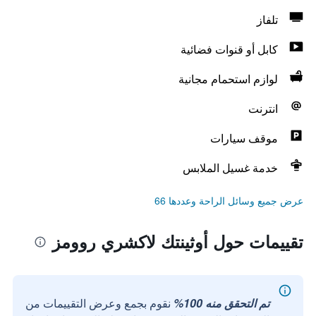
تلفاز
كابل أو قنوات فضائية
لوازم استحمام مجانية
انترنت
موقف سيارات
خدمة غسيل الملابس
عرض جميع وسائل الراحة وعددها 66
تقييمات حول أوثينتك لاكشري روومز
تم التحقق منه 100%
نقوم بجمع وعرض التقييمات من