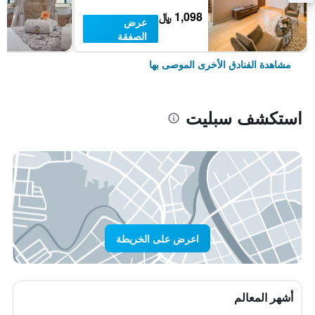
1,098 ﷼
عرض
الصفقة
مشاهدة الفنادق الأخرى الموصى بها
استكشف سبليت
اعرض على الخريطة
أشهر المعالم