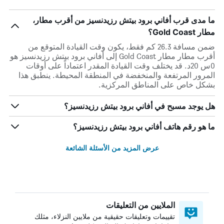
ما مدى قرب أفاني برود بيتش رزيدنسيز من أقرب مطار،
مطار Gold Coast؟
ضمن مسافة 26.3 كم فقط، يكون وقت القيادة المتوقع من
أقرب مطار مطار Gold Coast إلى أفاني برود بيتش رزيدنسيز هو
0س 20د. قد يختلف وقت القيادة المقدر اعتماداً على أوقات
المرور المرتفعة والمنخفضة في المنطقة المحيطة. ينطبق هذا
بشكل خاص على المناطق المركزية.
هل يوجد مسبح في أفاني برود بيتش رزيدنسيز؟
ما هو رقم هاتف أفاني برود بيتش رزيدنسيز؟
عرض المزيد من الأسئلة الشائعة
الملايين من التعليقات
تقييمات وتعليقات حقيقية من ملايين النزلاء، مثلك