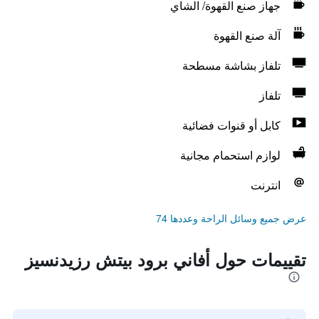
جهاز صنع القهوة/ الشاي
آلة صنع القهوة
تلفاز بشاشة مسطحة
تلفاز
كابل أو قنوات فضائية
لوازم استحمام مجانية
انترنت
عرض جميع وسائل الراحة وعددها 74
تقييمات حول أفاني برود بيتش رزيدنسيز