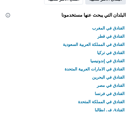
البلدان التي يبحث عنها مستخدمونا
الفنادق في المغرب
الفنادق في قطر
الفنادق في المملكة العربية السعودية
الفنادق في تركيا
الفنادق في إندونيسيا
الفنادق في الامارات العربية المتحدة
الفنادق في البحرين
الفنادق في مصر
الفنادق في فرنسا
الفنادق في المملكة المتحدة
الفنادق في إيطاليا
الفنادق في تايلاند