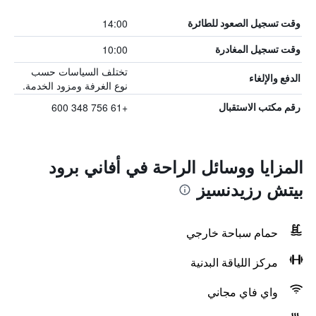
14:00
وقت تسجيل الصعود للطائرة
10:00
وقت تسجيل المغادرة
تختلف السياسات حسب
الدفع والإلغاء
نوع الغرفة ومزود الخدمة.
+61 756 348 600
رقم مكتب الاستقبال
المزايا ووسائل الراحة في أفاني برود
بيتش رزيدنسيز
حمام سباحة خارجي
مركز اللياقة البدنية
واي فاي مجاني