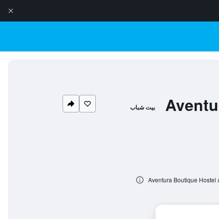
Aventu
بيت شباب