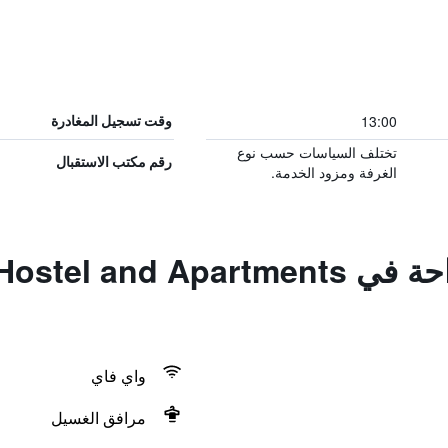
13:00
وقت تسجيل المغادرة
تختلف السياسات حسب نوع
رقم مكتب الاستقبال
الغرفة ومزود الخدمة.
المزايا ووسائل الراحة في partments
واي فاي
مرافق الغسيل