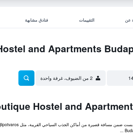
 عن
التقييمات
فنادق مشابهة
2 من الضيوف، غرفة واحدة