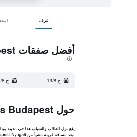
غرف
لمحة
أفضل صفقات Aventura Boutique Hostel and Apartments Budapest
خ 13/8
-
ج 14/8
حول Aventura Boutique Hostel and Apartments Budapest
تبعد مسافة قريبة مشياً من Budapest-Nyugati ...