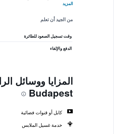
المزيد
من الجيد أن تعلم
وقت تسجيل الصعود للطائرة
الدفع والإلغاء
Budapest
كابل أو قنوات فضائية
خدمة غسيل الملابس