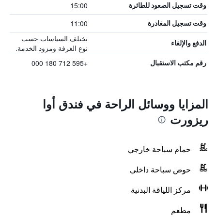
15:00
وقت تسجيل الصعود للطائرة
11:00
وقت تسجيل المغادرة
تختلف السياسات حسب
الدفع والإلغاء
نوع الغرفة ومزود الخدمة.
+595 712 180 000
رقم مكتب الاستقبال
المزايا ووسائل الراحة في فندق أوا
ريزورت
حمام سباحة خارجي
حوض سباحة داخلي
مركز اللياقة البدنية
مطعم