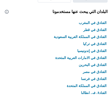
البلدان التي يبحث عنها مستخدمونا
الفنادق في المغرب
الفنادق في قطر
الفنادق في المملكة العربية السعودية
الفنادق في تركيا
الفنادق في إندونيسيا
الفنادق في الامارات العربية المتحدة
الفنادق في البحرين
الفنادق في مصر
الفنادق في فرنسا
الفنادق في المملكة المتحدة
الفنادق في إيطاليا
الفنادق في تايلاند