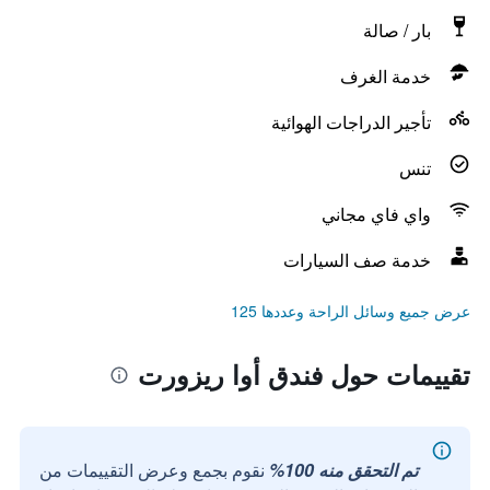
بار / صالة
خدمة الغرف
تأجير الدراجات الهوائية
تنس
واي فاي مجاني
خدمة صف السيارات
عرض جميع وسائل الراحة وعددها 125
تقييمات حول فندق أوا ريزورت
تم التحقق منه 100%
نقوم بجمع وعرض التقييمات من