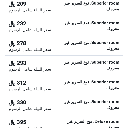
209 ﷼
Superior room، نوع السرير غير
معروف
سعر الليلة شامل الرسوم
232 ﷼
Superior room، نوع السرير غير
معروف
سعر الليلة شامل الرسوم
278 ﷼
Superior room، نوع السرير غير
معروف
سعر الليلة شامل الرسوم
293 ﷼
Superior room، نوع السرير غير
معروف
سعر الليلة شامل الرسوم
312 ﷼
Superior room، نوع السرير غير
معروف
سعر الليلة شامل الرسوم
330 ﷼
Superior room، نوع السرير غير
معروف
سعر الليلة شامل الرسوم
395 ﷼
Deluxe room، نوع السرير غير
معروف