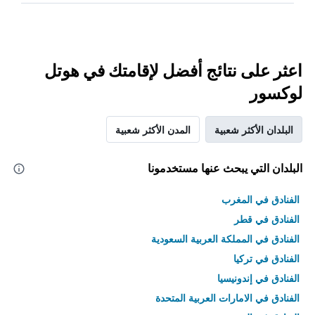
اعثر على نتائج أفضل لإقامتك في هوتل
لوكسور
البلدان الأكثر شعبية
المدن الأكثر شعبية
البلدان التي يبحث عنها مستخدمونا
الفنادق في المغرب
الفنادق في قطر
الفنادق في المملكة العربية السعودية
الفنادق في تركيا
الفنادق في إندونيسيا
الفنادق في الامارات العربية المتحدة