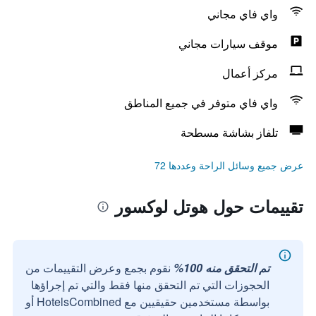
واي فاي مجاني
موقف سيارات مجاني
مركز أعمال
واي فاي متوفر في جميع المناطق
تلفاز بشاشة مسطحة
عرض جميع وسائل الراحة وعددها 72
تقييمات حول هوتل لوكسور
تم التحقق منه 100%
نقوم بجمع وعرض التقييمات من
الحجوزات التي تم التحقق منها فقط والتي تم إجراؤها
بواسطة مستخدمين حقيقيين مع HotelsCombined أو