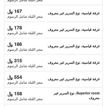
167 ﷼
غرفة قياسية، نوع السرير غير معروف
سعر الليلة شامل الرسوم
178 ﷼
غرفة قياسية، نوع السرير غير معروف
سعر الليلة شامل الرسوم
186 ﷼
غرفة قياسية، نوع السرير غير معروف
سعر الليلة شامل الرسوم
315 ﷼
غرفة قياسية، نوع السرير غير معروف
سعر الليلة شامل الرسوم
554 ﷼
غرفة قياسية، نوع السرير غير معروف
سعر الليلة شامل الرسوم
158 ﷼
Superior room، نوع السرير غير
معروف
سعر الليلة شامل الرسوم