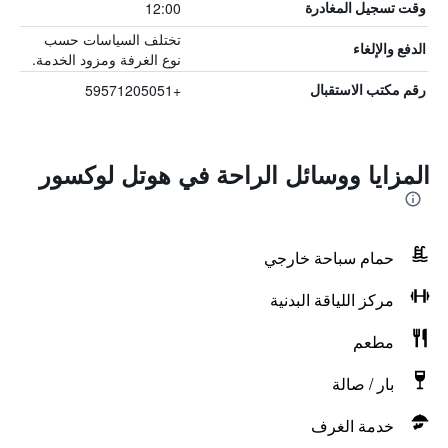
12:00
وقت تسجيل المغادرة
تختلف السياسات حسب
الدفع والإلغاء
نوع الغرفة ومزود الخدمة.
+59571205051
رقم مكتب الاستقبال
المزايا ووسائل الراحة في هوتل لوكسور
حمام سباحة خارجي
مركز اللياقة البدنية
مطعم
بار / صالة
خدمة الغرف