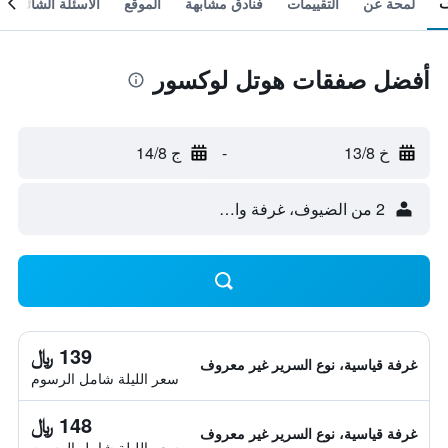
لمحة عن
التقييمات
فنادق مشابهة
الموقع
الأسئلة الشائعة
أفضل صفقات هوتل لوكسور
خ 13/8
-
ج 14/8
2 من الضيوف، غرفة واحدة
139 ﷼
غرفة قياسية، نوع السرير غير معروف
سعر الليلة شامل الرسوم
148 ﷼
غرفة قياسية، نوع السرير غير معروف
سعر الليلة شامل الرسوم