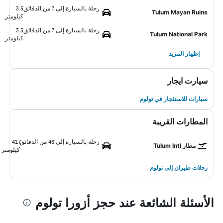
رحلة بالسيارة إلى 7 من الدقائق
3.5
Tulum Mayan Ruins
كيلومتر
رحلة بالسيارة إلى 7 من الدقائق
3.5
Tulum National Park
كيلومتر
إظهار المزيد
سيارت ايجار
سيارات للاستئجار في تولوم
المطارات القريبة
رحلة بالسيارة إلى 46 من الدقائق
41.7
مطار Tulum Intl
كيلومتر
رحلات طيران إلى تولوم
الأسئلة الشائعة عند حجز أزورا تولوم