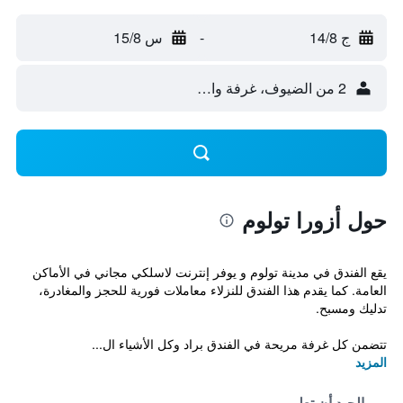
ج 14/8
-
س 15/8
2 من الضيوف، غرفة واحدة
حول أزورا تولوم
يقع الفندق في مدينة تولوم و يوفر إنترنت لاسلكي مجاني في الأماكن
العامة. كما يقدم هذا الفندق للنزلاء معاملات فورية للحجز والمغادرة،
تدليك ومسبح.
تتضمن كل غرفة مريحة في الفندق براد وكل الأشياء ال...
المزيد