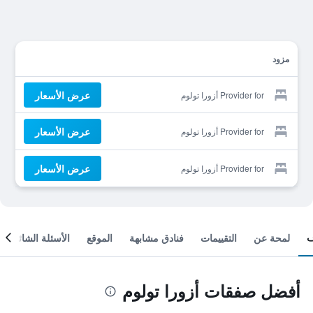
مزود
عرض الأسعار
Provider for أزورا تولوم
عرض الأسعار
Provider for أزورا تولوم
عرض الأسعار
Provider for أزورا تولوم
لمحة عن
التقييمات
فنادق مشابهة
الموقع
الأسئلة الشائعة
أفضل صفقات أزورا تولوم