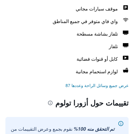
موقف سيارات مجاني
واي فاي متوفر في جميع المناطق
تلفاز بشاشة مسطحة
تلفاز
كابل أو قنوات فضائية
لوازم استحمام مجانية
عرض جميع وسائل الراحة وعددها 87
تقييمات حول أزورا تولوم
تم التحقق منه 100%
نقوم بجمع وعرض التقييمات من