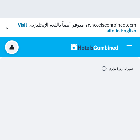
ar.hotelscombined.com
متوفر أيضاً باللغة الإنجليزية.
Visit
site in English
صور لـ أزورا تولوم