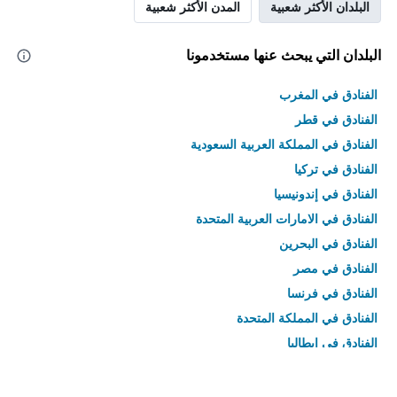
البلدان الأكثر شعبية
المدن الأكثر شعبية
البلدان التي يبحث عنها مستخدمونا
الفنادق في المغرب
الفنادق في قطر
الفنادق في المملكة العربية السعودية
الفنادق في تركيا
الفنادق في إندونيسيا
الفنادق في الامارات العربية المتحدة
الفنادق في البحرين
الفنادق في مصر
الفنادق في فرنسا
الفنادق في المملكة المتحدة
الفنادق في إيطاليا
الفنادق في تايلاند