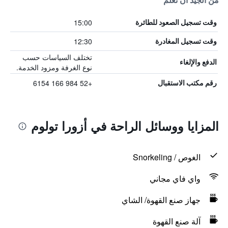
من الجيد أن تعلم
15:00
وقت تسجيل الصعود للطائرة
12:30
وقت تسجيل المغادرة
تختلف السياسات حسب
الدفع والإلغاء
نوع الغرفة ومزود الخدمة.
+52 984 166 6154
رقم مكتب الاستقبال
المزايا ووسائل الراحة في أزورا تولوم
الغوص / Snorkeling
واي فاي مجاني
جهاز صنع القهوة/ الشاي
آلة صنع القهوة