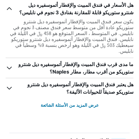
هل الأسعار في فندق المبيت والإفطار أتموسفيره ديل
شنترو ستوريكو قابلة للمقارنة بفنادق 3 نجوم في نابليس؟
يكون سعر فندق المبيت والإفطار أتموسفيره ديل شنترو
ستوريكو عادة أقل من متوسط ​​سعر فندق مصنف 3 نجوم في
نابليس. في المتوسط ، السعر المتوقع هو 458 ﷼ في الليلة في
نابليس. فندق المبيت والإفطار أتموسفيره ديل شنترو ستوريكو
سيعطيك 503 ﷼ في الليلة وهو أرخص بنسبة 9% وسطياً في
نابليس.
ما مدى قرب فندق المبيت والإفطار أتموسفيره ديل شنترو
ستوريكو من أقرب مطار، مطار Naples؟
هل يعتبر فندق المبيت والإفطار أتموسفيره ديل شنترو
ستوريكو صديقاً للحيوانات الأليفة؟
عرض المزيد من الأسئلة الشائعة