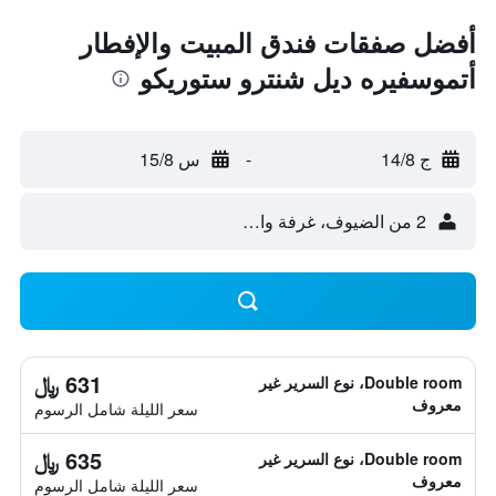
أفضل صفقات فندق المبيت والإفطار
أتموسفيره ديل شنترو ستوريكو
ج 14/8
-
س 15/8
2 من الضيوف، غرفة واحدة
631 ﷼
Double room، نوع السرير غير
معروف
سعر الليلة شامل الرسوم
635 ﷼
Double room، نوع السرير غير
معروف
سعر الليلة شامل الرسوم