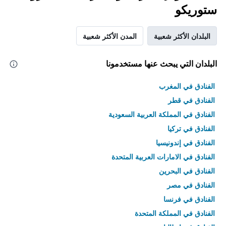
ستوريكو
البلدان الأكثر شعبية
المدن الأكثر شعبية
البلدان التي يبحث عنها مستخدمونا
الفنادق في المغرب
الفنادق في قطر
الفنادق في المملكة العربية السعودية
الفنادق في تركيا
الفنادق في إندونيسيا
الفنادق في الامارات العربية المتحدة
الفنادق في البحرين
الفنادق في مصر
الفنادق في فرنسا
الفنادق في المملكة المتحدة