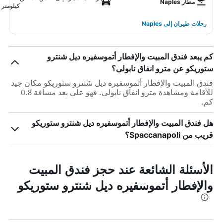
مطار Naples
كيلومتر
رحلات طيران إلى Naples
كم يبعد فندق المبيت والإفطار أتموسفيره ديل شنترو
ستوريكو عن مترو انفاق نابولى؟
فندق المبيت والإفطار أتموسفيره ديل شنترو ستوريكو مكان جيد
للأقامة ومشاهدة مترو انفاق نابولى. فهو على بعد مسافة 0.8
كم.
هل فندق المبيت والإفطار أتموسفيره ديل شنترو ستوريكو
قريب من Spaccanapoli؟
الأسئلة الشائعة عند حجز فندق المبيت
والإفطار أتموسفيره ديل شنترو ستوريكو