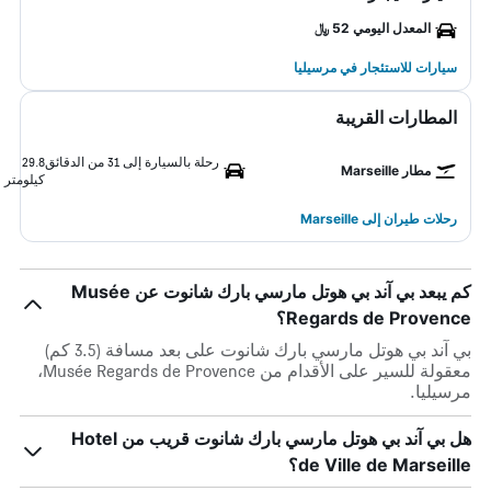
المعدل اليومي 52 ﷼
سيارات للاستئجار في مرسيليا
المطارات القريبة
رحلة بالسيارة إلى 31 من الدقائق
29.8
مطار Marseille
كيلومتر
رحلات طيران إلى Marseille
كم يبعد بي آند بي هوتل مارسي بارك شانوت عن Musée
Regards de Provence؟
بي آند بي هوتل مارسي بارك شانوت على بعد مسافة (3.5 كم)
معقولة للسير على الأقدام من Musée Regards de Provence،
مرسيليا.
هل بي آند بي هوتل مارسي بارك شانوت قريب من Hotel
de Ville de Marseille؟