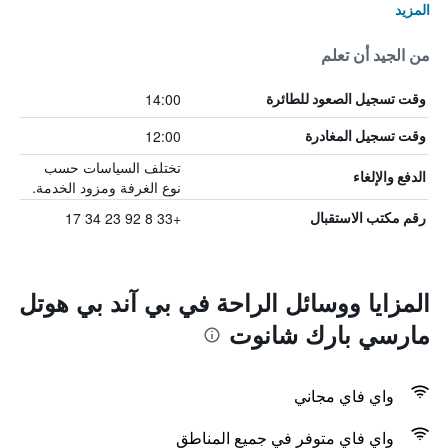
المزيد
من الجيد أن تعلم
14:00
وقت تسجيل الصعود للطائرة
12:00
وقت تسجيل المغادرة
تختلف السياسات حسب
الدفع والإلغاء
نوع الغرفة ومزود الخدمة.
+33 8 92 23 34 17
رقم مكتب الاستقبال
المزايا ووسائل الراحة في بي آند بي هوتل
مارسي بارك شانوت
واي فاي مجاني
واي فاي متوفر في جميع المناطق