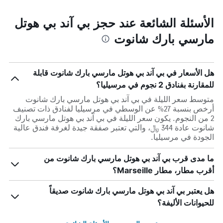
الأسئلة الشائعة عند حجز بي آند بي هوتل
مارسي بارك شانوت
هل الأسعار في بي آند بي هوتل مارسي بارك شانوت قابلة
للمقارنة بفنادق 2 نجوم في مرسيليا؟
متوسط سعر الليلة في بي آند بي هوتل مارسي بارك شانوت
أرخص بنسبة 27% عن الوسطي في مرسيليا لفنادق ذات تصنيف
2 من النجوم. يكون سعر الليلة في بي آند بي هوتل مارسي بارك
شانوت عادة 344 ﷼، والتي تعتبر صفقة جيدة لغرفة فندق عالية
الجودة في مرسيليا.
ما مدى قرب بي آند بي هوتل مارسي بارك شانوت من
أقرب مطار، مطار Marseille؟
هل يعتبر بي آند بي هوتل مارسي بارك شانوت صديقاً
للحيوانات الأليفة؟