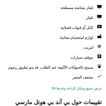
تلفاز بشاشة مسطحة
تلفاز
كابل أو قنوات فضائية
لوازم استحمام مجانية
انترنت
موقف سيارات
يسمح بالحيوانات الأليفة عند الطلب. قد يتم تطبيق رسوم
مجفف الشعر
عرض جميع وسائل الراحة وعددها 54
تقييمات حول بي آند بي هوتل مارسي