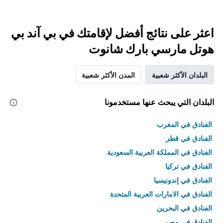
اعثر على نتائج أفضل لإقامتك في بي آند بي
هوتل مارسي بارك شانوت
البلدان الأكثر شعبية
المدن الأكثر شعبية
البلدان التي يبحث عنها مستخدمونا
الفنادق في المغرب
الفنادق في قطر
الفنادق في المملكة العربية السعودية
الفنادق في تركيا
الفنادق في إندونيسيا
الفنادق في الامارات العربية المتحدة
الفنادق في البحرين
الفنادق في مصر