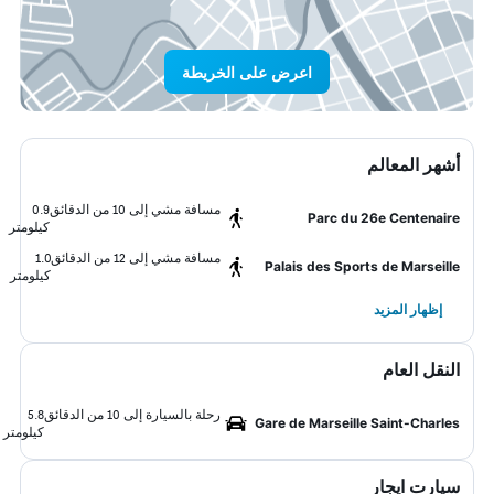
اعرض على الخريطة
أشهر المعالم
مسافة مشي إلى 10 من الدقائق
0.9
Parc du 26e Centenaire
كيلومتر
مسافة مشي إلى 12 من الدقائق
1.0
Palais des Sports de Marseille
كيلومتر
إظهار المزيد
النقل العام
رحلة بالسيارة إلى 10 من الدقائق
5.8
Gare de Marseille Saint-Charles
كيلومتر
سيارت ايجار