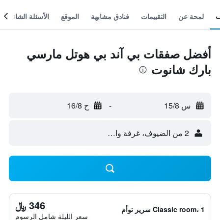
لمحة عن
التقييمات
فنادق مشابهة
الموقع
الأسئلة الشائعة
أفضل صفقات بي آند بي هوتل مارسي
بارك شانوت
س 15/8
-
ح 16/8
2 من الضيوف، غرفة واحدة
346 ﷼
Classic room، 1 سرير توأم
سعر الليلة شامل الرسوم