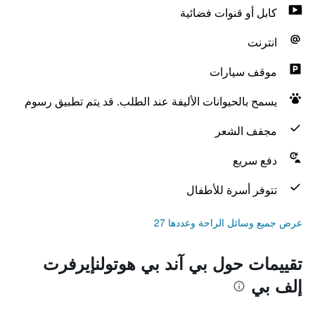
كابل أو قنوات فضائية
انترنت
موقف سيارات
يسمح بالحيوانات الأليفة عند الطلب. قد يتم تطبيق رسوم
مجفف الشعر
دفع سريع
تتوفر أسرة للأطفال
عرض جميع وسائل الراحة وعددها 27
تقييمات حول بي آند بي هوتولنإيرفرت
إلف بي