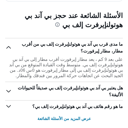
الأسئلة الشائعة عند حجز بي آند بي
هوتولنإيرفرت إلف بي
ما مدى قرب بي آند بي هوتولنإيرفرت إلف بي من أقرب
مطار، مطار إيرفورت؟
على بعد 9 كم ، يعد مطار إيرفورت أقرب مطار إلى بي آند بي
هوتولنإيرفرت إلف بي. متوسط وقت القيادة المتوقع من بي آند
بي هوتولنإيرفرت إلف بي إلى مطار إيرفورت هو 0س 06د. من
الجيد البحث عن اتجاهات حركة المرور بين فندقك والمطار.
هل يعتبر بي آند بي هوتولنإيرفرت إلف بي صديقاً للحيوانات
الأليفة؟
ما هو رقم هاتف بي آند بي هوتولنإيرفرت إلف بي؟
عرض المزيد من الأسئلة الشائعة