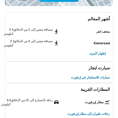
أشهر المعالم
مسافة مشي إلى 5 من الدقائق
0.4
متحف انغر
كيلومتر
مسافة مشي إلى 9 من الدقائق
0.7
Kaisersaal
كيلومتر
إظهار المزيد
سيارت ايجار
سيارات للاستئجار في إرفورت
المطارات القريبة
رحلة بالسيارة إلى 13 من الدقائق
6.6
مطار إيرفورت
كيلومتر
رحلات طيران إلى مطار إيرفورت