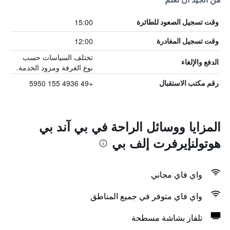
15:00
وقت تسجيل الصعود للطائرة
12:00
وقت تسجيل المغادرة
تختلف السياسات حسب
الدفع والإلغاء
نوع الغرفة ومزود الخدمة.
+49 4936 155 5950
رقم مكتب الاستقبال
المزايا ووسائل الراحة في بي آند بي
هوتولنإيرفرت إلف بي
واي فاي مجاني
واي فاي متوفر في جميع المناطق
تلفاز بشاشة مسطحة