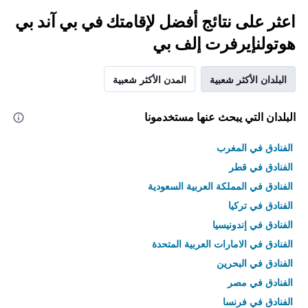
اعثر على نتائج أفضل لإقامتك في بي آند بي
هوتولنإيرفرت إلف بي
البلدان الأكثر شعبية
المدن الأكثر شعبية
البلدان التي يبحث عنها مستخدمونا
الفنادق في المغرب
الفنادق في قطر
الفنادق في المملكة العربية السعودية
الفنادق في تركيا
الفنادق في إندونيسيا
الفنادق في الامارات العربية المتحدة
الفنادق في البحرين
الفنادق في مصر
الفنادق في فرنسا