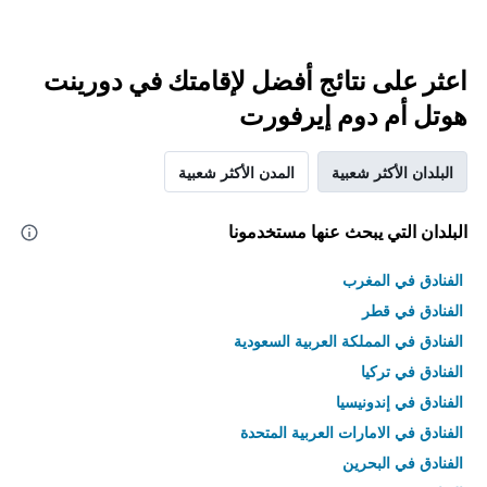
اعثر على نتائج أفضل لإقامتك في دورينت
هوتل أم دوم إيرفورت
البلدان الأكثر شعبية
المدن الأكثر شعبية
البلدان التي يبحث عنها مستخدمونا
الفنادق في المغرب
الفنادق في قطر
الفنادق في المملكة العربية السعودية
الفنادق في تركيا
الفنادق في إندونيسيا
الفنادق في الامارات العربية المتحدة
الفنادق في البحرين