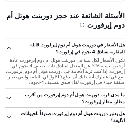
الأسئلة الشائعة عند حجز دورينت هوتل أم
دوم إيرفورت
هل الأسعار في دورينت هوتل أم دوم إيرفورت قابلة
للمقارنة بفنادق 4 نجوم في إرفورت؟
تكون الأسعار لكل ليلة في دورينت هوتل أم دوم إيرفورت عادة
أرخص بنسبة 76% عن المعدل لفنادق ذات تصنيف 4-نجوم في
إرفورت. إذا كنت تريد الأقامة في دورينت هوتل أم دوم إيرفورت،
ضع في اعتبارك أنه عليك أن تدفع 519 ﷼في الليلة ، والتي تعتبر
صفقة جيدة في إرفورت لقاء فندق بتصنيف 4-نجوم.
ما مدى قرب دورينت هوتل أم دوم إيرفورت من أقرب
مطار، مطار إيرفورت؟
هل يعتبر دورينت هوتل أم دوم إيرفورت صديقاً للحيوانات
الأليفة؟