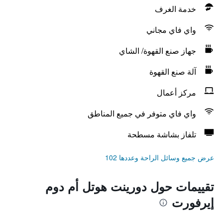
خدمة الغرف
واي فاي مجاني
جهاز صنع القهوة/ الشاي
آلة صنع القهوة
مركز أعمال
واي فاي متوفر في جميع المناطق
تلفاز بشاشة مسطحة
عرض جميع وسائل الراحة وعددها 102
تقييمات حول دورينت هوتل أم دوم
إيرفورت