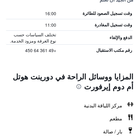
16:00
وقت تسجيل الصعود للطائرة
11:00
وقت تسجيل المغادرة
تختلف السياسات حسب
الدفع والإلغاء
نوع الغرفة ومزود الخدمة.
+49 361 64 450
رقم مكتب الاستقبال
المزايا ووسائل الراحة في دورينت هوتل
أم دوم إيرفورت
مركز اللياقة البدنية
مطعم
بار / صالة