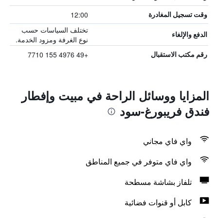
12:00
وقت تسجيل المغادرة
تختلف السياسات حسب
الدفع والإلغاء
نوع الغرفة ومزود الخدمة.
+49 4976 155 7710
رقم مكتب الاستقبال
المزايا ووسائل الراحة في مبيت وإفطار
فندق فريبورغ-سود
واي فاي مجاني
واي فاي متوفر في جميع المناطق
تلفاز بشاشة مسطحة
كابل أو قنوات فضائية