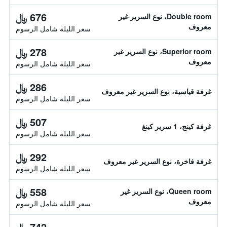
676 ﷼
Double room، نوع السرير غير
معروف
سعر الليلة شامل الرسوم
278 ﷼
Superior room، نوع السرير غير
معروف
سعر الليلة شامل الرسوم
286 ﷼
غرفة قياسية، نوع السرير غير معروف
سعر الليلة شامل الرسوم
507 ﷼
غرفة كينج، 1 سرير كينغ
سعر الليلة شامل الرسوم
292 ﷼
غرفة فاخرة، نوع السرير غير معروف
سعر الليلة شامل الرسوم
558 ﷼
Queen room، نوع السرير غير
معروف
سعر الليلة شامل الرسوم
742 ﷼