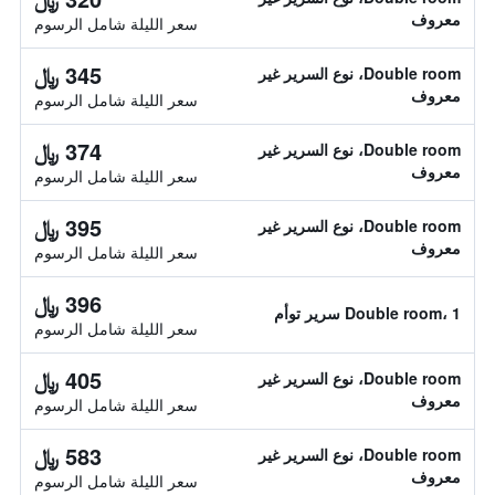
معروف
سعر الليلة شامل الرسوم
345 ﷼
Double room، نوع السرير غير
معروف
سعر الليلة شامل الرسوم
374 ﷼
Double room، نوع السرير غير
معروف
سعر الليلة شامل الرسوم
395 ﷼
Double room، نوع السرير غير
معروف
سعر الليلة شامل الرسوم
396 ﷼
Double room، 1 سرير توأم
سعر الليلة شامل الرسوم
405 ﷼
Double room، نوع السرير غير
معروف
سعر الليلة شامل الرسوم
583 ﷼
Double room، نوع السرير غير
معروف
سعر الليلة شامل الرسوم