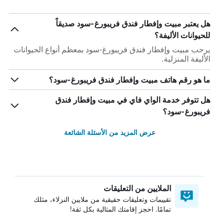
هل يعتبر مبيت وإفطار فندق فريبورغ-سود صديقاً
للحيوانات الأليفة؟
يرحب مبيت وإفطار فندق فريبورغ-سود بمعظم أنواع الحيوانات
الأليفة المنزلية.
ما هو رقم هاتف مبيت وإفطار فندق فريبورغ-سود؟
هل تتوفر خدمة الواي فاي في مبيت وإفطار فندق
فريبورغ-سود؟
عرض المزيد من الأسئلة الشائعة
الملايين من التعليقات
تقييمات وتعليقات حقيقية من ملايين النزلاء، مثلك
تمامًا. احجز إقامتك المثالية بكل ثقة!