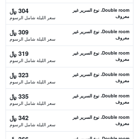
304 ﷼
Double room، نوع السرير غير
معروف
سعر الليلة شامل الرسوم
309 ﷼
Double room، نوع السرير غير
معروف
سعر الليلة شامل الرسوم
319 ﷼
Double room، نوع السرير غير
معروف
سعر الليلة شامل الرسوم
323 ﷼
Double room، نوع السرير غير
معروف
سعر الليلة شامل الرسوم
335 ﷼
Double room، نوع السرير غير
معروف
سعر الليلة شامل الرسوم
342 ﷼
Double room، نوع السرير غير
معروف
سعر الليلة شامل الرسوم
366 ﷼
Double room، نوع السرير غير