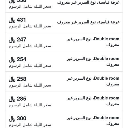
غرفة قياسية، نوع السرير غير معروف
سعر الليلة شامل الرسوم
431 ﷼
غرفة قياسية، نوع السرير غير معروف
سعر الليلة شامل الرسوم
247 ﷼
Double room، نوع السرير غير
معروف
سعر الليلة شامل الرسوم
254 ﷼
Double room، نوع السرير غير
معروف
سعر الليلة شامل الرسوم
258 ﷼
Double room، نوع السرير غير
معروف
سعر الليلة شامل الرسوم
285 ﷼
Double room، نوع السرير غير
معروف
سعر الليلة شامل الرسوم
300 ﷼
Double room، نوع السرير غير
معروف
سعر الليلة شامل الرسوم