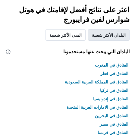
اعثر على نتائج أفضل لإقامتك في هوتل
شوارس لفين فرايبورج
البلدان الأكثر شعبية
المدن الأكثر شعبية
البلدان التي يبحث عنها مستخدمونا
الفنادق في المغرب
الفنادق في قطر
الفنادق في المملكة العربية السعودية
الفنادق في تركيا
الفنادق في إندونيسيا
الفنادق في الامارات العربية المتحدة
الفنادق في البحرين
الفنادق في مصر
الفنادق في فرنسا