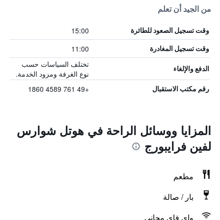
من الجيد أن تعلم
15:00
وقت تسجيل الصعود للطائرة
11:00
وقت تسجيل المغادرة
تختلف السياسات حسب
الدفع والإلغاء
نوع الغرفة ومزود الخدمة.
+49 761 4589 1860
رقم مكتب الاستقبال
المزايا ووسائل الراحة في هوتل شوارس
لفين فرايبورج
مطعم
بار / صالة
واي فاي مجاني