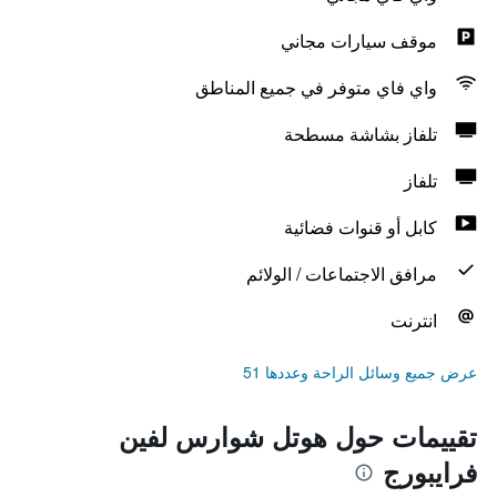
موقف سيارات مجاني
واي فاي متوفر في جميع المناطق
تلفاز بشاشة مسطحة
تلفاز
كابل أو قنوات فضائية
مرافق الاجتماعات / الولائم
انترنت
عرض جميع وسائل الراحة وعددها 51
تقييمات حول هوتل شوارس لفين
فرايبورج