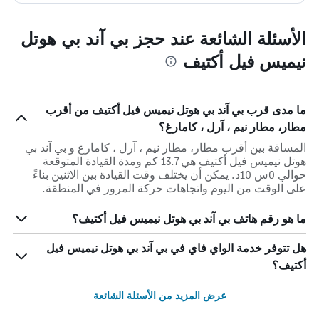
الأسئلة الشائعة عند حجز بي آند بي هوتل
نيميس فيل أكتيف
ما مدى قرب بي آند بي هوتل نيميس فيل أكتيف من أقرب
مطار، مطار نيم ، آرل ، كامارغ؟
المسافة بين أقرب مطار، مطار نيم ، آرل ، كامارغ و بي آند بي
هوتل نيميس فيل أكتيف هي 13.7 كم ومدة القيادة المتوقعة
حوالي 0س 10د. يمكن أن يختلف وقت القيادة بين الاثنين بناءً
على الوقت من اليوم واتجاهات حركة المرور في المنطقة.
ما هو رقم هاتف بي آند بي هوتل نيميس فيل أكتيف؟
هل تتوفر خدمة الواي فاي في بي آند بي هوتل نيميس فيل
أكتيف؟
عرض المزيد من الأسئلة الشائعة