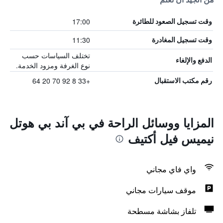
17:00
وقت تسجيل الصعود للطائرة
11:30
وقت تسجيل المغادرة
تختلف السياسات حسب
الدفع والإلغاء
نوع الغرفة ومزود الخدمة.
+33 8 92 70 20 64
رقم مكتب الاستقبال
المزايا ووسائل الراحة في بي آند بي هوتل
نيميس فيل أكتيف
واي فاي مجاني
موقف سيارات مجاني
تلفاز بشاشة مسطحة