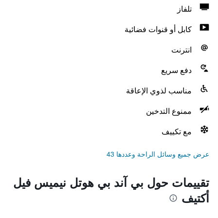
تلفاز
كابل أو قنوات فضائية
انترنت
دفع سريع
مناسب لذوي الإعاقة
ممنوع التدخين
مع تكييف
عرض جميع وسائل الراحة وعددها 43
تقييمات حول بي آند بي هوتل نيميس فيل
أكتيف