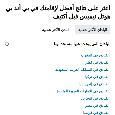
اعثر على نتائج أفضل لإقامتك في بي آند بي
هوتل نيميس فيل أكتيف
البلدان الأكثر شعبية
المدن الأكثر شعبية
البلدان التي يبحث عنها مستخدمونا
الفنادق في المغرب
الفنادق في قطر
الفنادق في المملكة العربية السعودية
الفنادق في تركيا
الفنادق في إندونيسيا
الفنادق في الامارات العربية المتحدة
الفنادق في البحرين
الفنادق في مصر
الفنادق في فرنسا