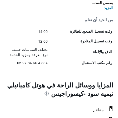
يتضمن الفند...
المزيد
من الجيد أن تعلم
14:00
وقت تسجيل الصعود للطائرة
12:00
وقت تسجيل المغادرة
تختلف السياسات حسب
الدفع والإلغاء
نوع الغرفة ومزود الخدمة.
+33 4 66 84 27 05
رقم مكتب الاستقبال
المزايا ووسائل الراحة في هوتل كامبانيلي
نيميه سود -كيسوراجيس
مطعم