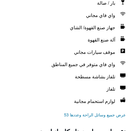
بار / صالة
واي فاي مجاني
جهاز صنع القهوة/ الشاي
آلة صنع القهوة
موقف سيارات مجاني
واي فاي متوفر في جميع المناطق
تلفاز بشاشة مسطحة
تلفاز
لوازم استحمام مجانية
عرض جميع وسائل الراحة وعددها 53