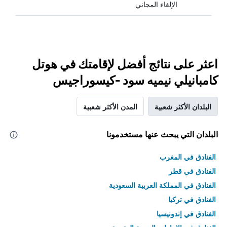
الإلغاء المجاني
اعثر على نتائج أفضل لإقامتك في هوتل
كامبانيلي نيميه سود -كيسوراجيس
البلدان الأكثر شعبية
المدن الأكثر شعبية
البلدان التي يبحث عنها مستخدمونا
الفنادق في المغرب
الفنادق في قطر
الفنادق في المملكة العربية السعودية
الفنادق في تركيا
الفنادق في إندونيسيا