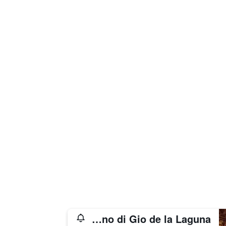
Il Sogno di Gio de la Laguna