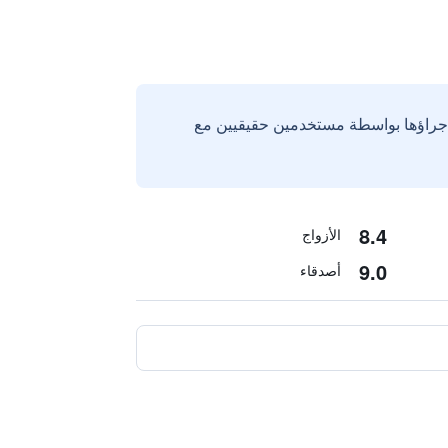
إجراؤها بواسطة مستخدمين حقيقيين مع
8.4
الأزواج
9.0
أصدقاء