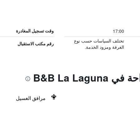
17:00
وقت تسجيل المغادرة
تختلف السياسات حسب نوع
رقم مكتب الاستقبال
الغرفة ومزود الخدمة.
B&B La Lagu
مرافق الغسيل