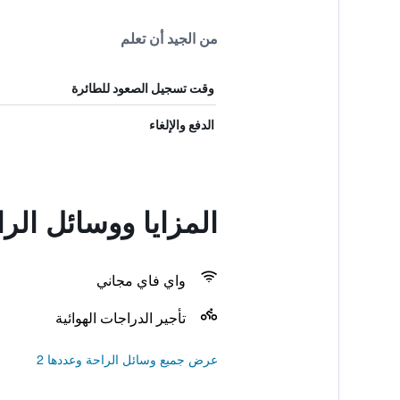
من الجيد أن تعلم
وقت تسجيل الصعود للطائرة
الدفع والإلغاء
المزايا ووسائل الراحة في na
واي فاي مجاني
تأجير الدراجات الهوائية
عرض جميع وسائل الراحة وعددها 2