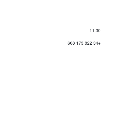
11:30
+34 822 173 608