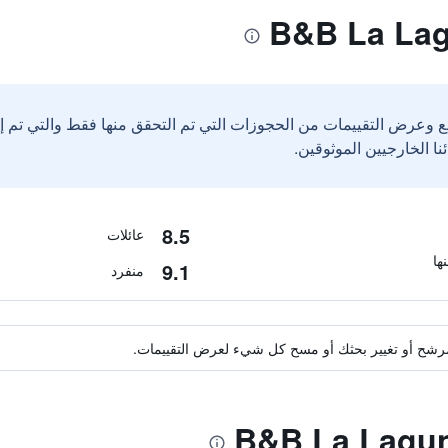
ع وعرض التقييمات من الحجوزات التي تم التحقق منها فقط والتي تم 
8.5
عائلات
9.1
منفرد
ة مرشح أو تغيير بحثك أو مسح كل شيء لعرض التقييمات.