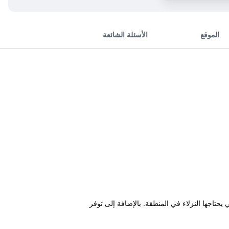
الموقع
الأسئلة الشائعة
يحتاجها النزلاء في المنطقة. بالإضافة إلى توفر