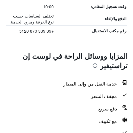
10:00
وقت تسجيل المغادرة
تختلف السياسات حسب
الدفع والإلغاء
نوع الغرفة ومزود الخدمة.
+39 339 870 5120
رقم مكتب الاستقبال
المزايا ووسائل الراحة في لوست إن
تراستيفير
خدمة النقل من وإلى المطار
مجفف الشعر
دفع سريع
مع تكييف