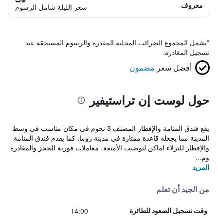
معروف
سعر الليلة شامل الرسوم
*
يشمل المجموع الضرائب المحلية المقدرة والرسوم المستحقة عند
تسجيل المغادرة.
أفضل سعر
مضمون
حول لوست إن تراستيفير
يقع فندق المنامة والإفطار المصنف 3 نجوم في مكان مناسب في وسط
المدينة مما يجعله قاعدة ممتازة في مدينة روما. كما يقدم فندق المنامة
والإفطار للنزلاء اماكن لتوضيب الأمتعة، معاملات فورية للحجز والمغادرة
وم...
المزيد
من الجيد أن تعلم
14:00
وقت تسجيل الصعود للطائرة