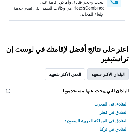
البحث وحجز فنادق وأماكن إقامة على
HotelsCombined من وكالات السفر التي تقدم خدمة
الإلغاء المجاني
اعثر على نتائج أفضل لإقامتك في لوست إن
تراستيفير
البلدان الأكثر شعبية
المدن الأكثر شعبية
البلدان التي يبحث عنها مستخدمونا
الفنادق في المغرب
الفنادق في قطر
الفنادق في المملكة العربية السعودية
الفنادق في تركيا