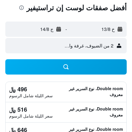
أفضل صفقات لوست إن تراستيفير
خ 13/8
-
ج 14/8
2 من الضيوف، غرفة واحدة
496 ﷼
Double room، نوع السرير غير
معروف
سعر الليلة شامل الرسوم
516 ﷼
Double room، نوع السرير غير
معروف
سعر الليلة شامل الرسوم
646 ﷼
Double room، نوع السرير غير