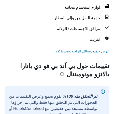
لوازم استحمام مجانية
خدمة النقل من وإلى المطار
مرافق الاجتماعات / الولائم
انترنت
عرض جميع وسائل الراحة وعددها 72
تقييمات حول بي آند بي فو دي بانارا
بالاتزو مونومينتال
تم التحقق منه 100%
نقوم بجمع وعرض التقييمات من
الحجوزات التي تم التحقق منها فقط والتي تم إجراؤها
بواسطة مستخدمين حقيقيين مع HotelsCombined أو