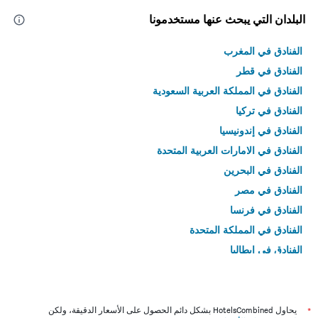
البلدان التي يبحث عنها مستخدمونا
الفنادق في المغرب
الفنادق في قطر
الفنادق في المملكة العربية السعودية
الفنادق في تركيا
الفنادق في إندونيسيا
الفنادق في الامارات العربية المتحدة
الفنادق في البحرين
الفنادق في مصر
الفنادق في فرنسا
الفنادق في المملكة المتحدة
الفنادق في إيطاليا
الفنادق في تايلاند
*
يحاول HotelsCombined بشكل دائم الحصول على الأسعار الدقيقة، ولكن