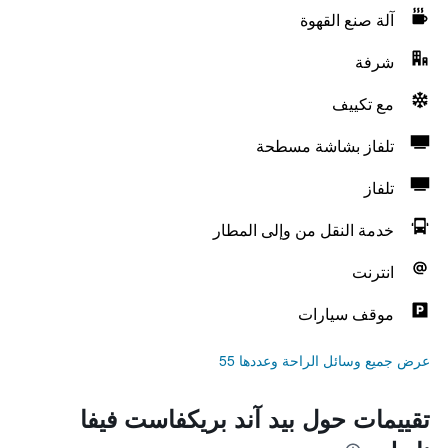
آلة صنع القهوة
شرفة
مع تكييف
تلفاز بشاشة مسطحة
تلفاز
خدمة النقل من وإلى المطار
انترنت
موقف سيارات
عرض جميع وسائل الراحة وعددها 55
تقييمات حول بيد آند بريكفاست فيفا