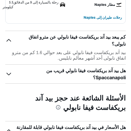
رحلة بالسيارة إلى 9 من الدقائق
5.5
مطار Naples
كيلومتر
رحلات طيران إلى Naples
كم يبعد بيد آند بريكفاست فيفا نابولي عن مترو انفاق
نابولى؟
بيد آند بريكفاست فيفا نابولي على بعد حوالي 1.6 كم من مترو
انفاق نابولى أحد أشهر معالم نابليس.
هل بيد آند بريكفاست فيفا نابولي قريب من
Spaccanapoli؟
الأسئلة الشائعة عند حجز بيد آند
بريكفاست فيفا نابولي
هل الأسعار في بيد آند بريكفاست فيفا نابولي قابلة للمقارنة