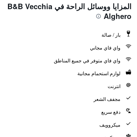
المزايا ووسائل الراحة في B&B Vecchia
Alghero
بار / صالة
واي فاي مجاني
واي فاي متوفر في جميع المناطق
لوازم استحمام مجانية
انترنت
مجفف الشعر
دفع سريع
ميكروويف