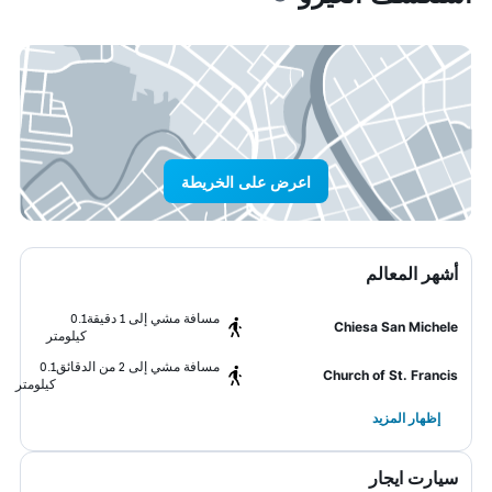
اعرض على الخريطة
أشهر المعالم
مسافة مشي إلى 1 دقيقة
0.1
Chiesa San Michele
كيلومتر
مسافة مشي إلى 2 من الدقائق
0.1
Church of St. Francis
كيلومتر
إظهار المزيد
سيارت ايجار