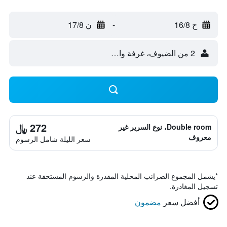
ح 16/8
-
ن 17/8
2 من الضيوف، غرفة واحدة
272 ﷼
Double room، نوع السرير غير
معروف
سعر الليلة شامل الرسوم
*
يشمل المجموع الضرائب المحلية المقدرة والرسوم المستحقة عند
تسجيل المغادرة.
أفضل سعر
مضمون