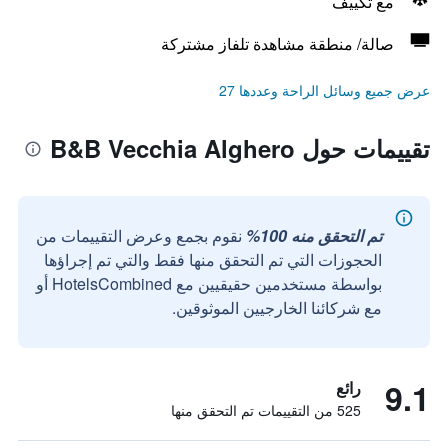
مع تكييف
صالة/ منطقة مشاهدة تلفاز مشتركة
عرض جميع وسائل الراحة وعددها 27
تقييمات حول B&B Vecchia Alghero
تم التحقق منه 100%
نقوم بجمع وعرض التقييمات من
الحجوزات التي تم التحقق منها فقط والتي تم إجراؤها
بواسطة مستخدمين حقيقيين مع HotelsCombined أو
مع شركائنا الخارجيين الموثوقين.
9.1
رائع
525 من التقييمات تم التحقق منها