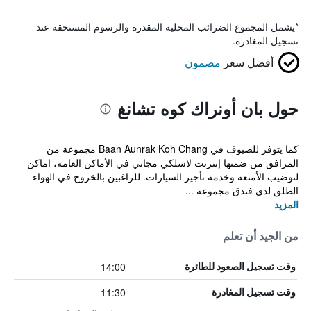
*
يشمل المجموع الضرائب المحلية المقدرة والرسوم المستحقة عند
تسجيل المغادرة.
أفضل سعر
مضمون
حول بان أونراك كوه تشانغ
كما يتوفر للضيوف في Baan Aunrak Koh Chang مجموعة من
المرافق من ضمنها إنترنت لاسلكي مجاني في الأماكن العامة، اماكن
لتوضيب الأمتعة وخدمة تأجير السيارات. للراغبين بالخروج في الهواء
الطلق لدى فندق مجموعة ...
المزيد
من الجيد أن تعلم
14:00
وقت تسجيل الصعود للطائرة
11:30
وقت تسجيل المغادرة