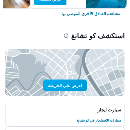
مشاهدة الفنادق الأخرى الموصى بها
استكشف كو تشانغ
اعرض على الخريطة
سيارت ايجار
سيارات للاستئجار في كو تشانغ