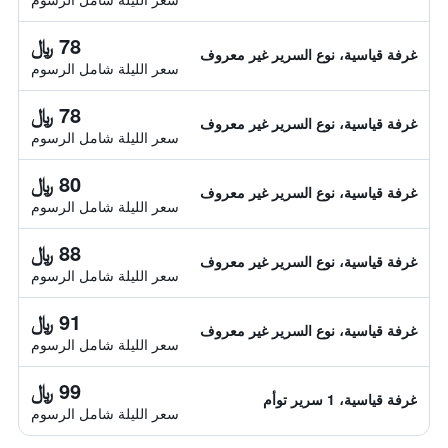
78 ﷼
غرفة قياسية، نوع السرير غير معروف
سعر الليلة شامل الرسوم
78 ﷼
غرفة قياسية، نوع السرير غير معروف
سعر الليلة شامل الرسوم
80 ﷼
غرفة قياسية، نوع السرير غير معروف
سعر الليلة شامل الرسوم
88 ﷼
غرفة قياسية، نوع السرير غير معروف
سعر الليلة شامل الرسوم
91 ﷼
غرفة قياسية، نوع السرير غير معروف
سعر الليلة شامل الرسوم
99 ﷼
غرفة قياسية، 1 سرير توأم
سعر الليلة شامل الرسوم