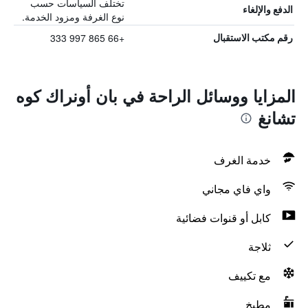
تختلف السياسات حسب
الدفع والإلغاء
نوع الغرفة ومزود الخدمة.
+66 865 997 333
رقم مكتب الاستقبال
المزايا ووسائل الراحة في بان أونراك كوه
تشانغ
خدمة الغرف
واي فاي مجاني
كابل أو قنوات فضائية
ثلاجة
مع تكييف
مطبخ