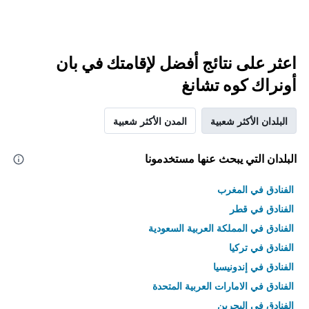
اعثر على نتائج أفضل لإقامتك في بان
أونراك كوه تشانغ
البلدان الأكثر شعبية
المدن الأكثر شعبية
البلدان التي يبحث عنها مستخدمونا
الفنادق في المغرب
الفنادق في قطر
الفنادق في المملكة العربية السعودية
الفنادق في تركيا
الفنادق في إندونيسيا
الفنادق في الامارات العربية المتحدة
الفنادق في البحرين