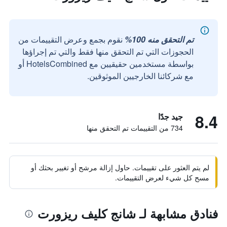
تم التحقق منه 100%
نقوم بجمع وعرض التقييمات من
الحجوزات التي تم التحقق منها فقط والتي تم إجراؤها
بواسطة مستخدمين حقيقيين مع HotelsCombined أو
مع شركائنا الخارجيين الموثوقين.
8.4
جيد جدًا
734 من التقييمات تم التحقق منها
لم يتم العثور على تقييمات. حاول إزالة مرشح أو تغيير بحثك أو
مسح كل شيء لعرض التقييمات.
فنادق مشابهة لـ شانج كليف ريزورت