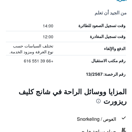
من الجيد أن تعلم
14:00
وقت تسجيل الصعود للطائرة
12:00
وقت تسجيل المغادرة
تختلف السياسات حسب
الدفع والإلغاء
نوع الغرفة ومزود الخدمة.
+66 39 551 616
رقم مكتب الاستقبال
رقم الرخصة: 13/2567
المزايا ووسائل الراحة في شانج كليف
ريزورت
الغوص / Snorkeling
حمام سباحة خارجي