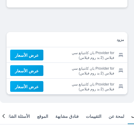
مزود
Provider for بان كانتيانغ سي
عرض الأسعار
فيلاس (2 بد روم فيلاس)
Provider for بان كانتيانغ سي
عرض الأسعار
فيلاس (2 بد روم فيلاس)
Provider for بان كانتيانغ سي
عرض الأسعار
فيلاس (2 بد روم فيلاس)
لمحة عن
التقييمات
فنادق مشابهة
الموقع
الأسئلة الشائعة