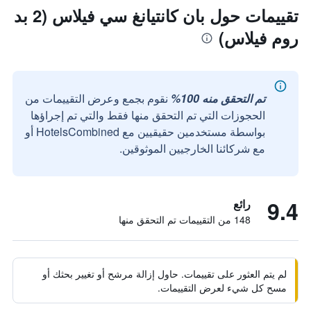
تقييمات حول بان كانتيانغ سي فيلاس (2 بد
روم فيلاس)
تم التحقق منه 100%
نقوم بجمع وعرض التقييمات من
الحجوزات التي تم التحقق منها فقط والتي تم إجراؤها
بواسطة مستخدمين حقيقيين مع HotelsCombined أو
مع شركائنا الخارجيين الموثوقين.
9.4
رائع
148 من التقييمات تم التحقق منها
لم يتم العثور على تقييمات. حاول إزالة مرشح أو تغيير بحثك أو
مسح كل شيء لعرض التقييمات.