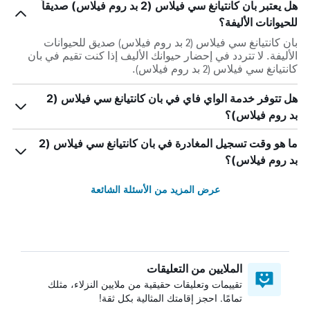
هل يعتبر بان كانتيانغ سي فيلاس (2 بد روم فيلاس) صديقاً
للحيوانات الأليفة؟
بان كانتيانغ سي فيلاس (2 بد روم فيلاس) صديق للحيوانات
الأليفة. لا تتردد في إحضار حيوانك الأليف إذا كنت تقيم في بان
كانتيانغ سي فيلاس (2 بد روم فيلاس).
هل تتوفر خدمة الواي فاي في بان كانتيانغ سي فيلاس (2
بد روم فيلاس)؟
ما هو وقت تسجيل المغادرة في بان كانتيانغ سي فيلاس (2
بد روم فيلاس)؟
عرض المزيد من الأسئلة الشائعة
الملايين من التعليقات
تقييمات وتعليقات حقيقية من ملايين النزلاء، مثلك
تمامًا. احجز إقامتك المثالية بكل ثقة!