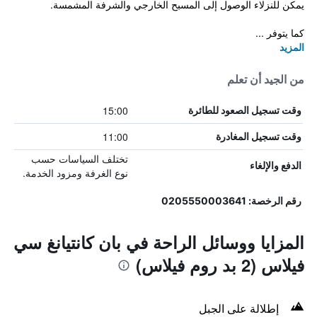
يمكن للنزلاء الوصول إلى المسبح الخارجي والشرفة المشمسة.
كما يتوفر ...
المزيد
من الجيد أن تعلم
15:00
وقت تسجيل الصعود للطائرة
11:00
وقت تسجيل المغادرة
تختلف السياسات حسب
الدفع والإلغاء
نوع الغرفة ومزود الخدمة.
رقم الرخصة: 0205550003641
المزايا ووسائل الراحة في بان كانتيانغ سي
فيلاس (2 بد روم فيلاس)
إطلالة على الجبل