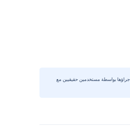
إجراؤها بواسطة مستخدمين حقيقيين مع