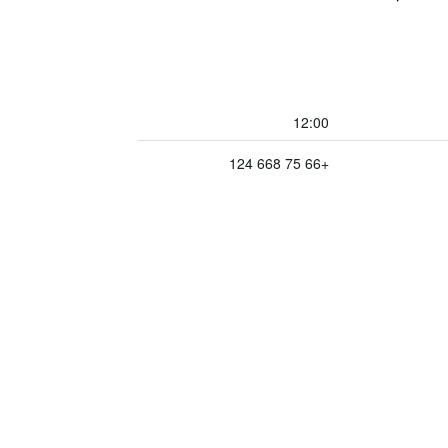
12:00
+66 75 668 124