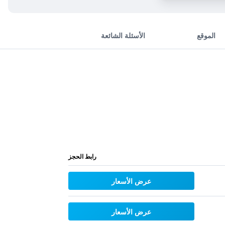
الموقع
الأسئلة الشائعة
رابط الحجز
عرض الأسعار
عرض الأسعار