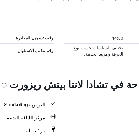
14:00
وقت تسجيل المغادرة
تختلف السياسات حسب نوع
رقم مكتب الاستقبال
الغرفة ومزود الخدمة.
احة في تشادا لانتا بيتش ريزورت
الغوص / Snorkeling
مركز اللياقة البدنية
بار / صالة