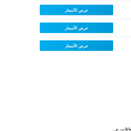
عرض الأسعار
عرض الأسعار
عرض الأسعار
ئلات، م...