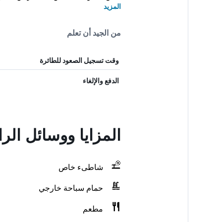
المزيد
من الجيد أن تعلم
وقت تسجيل الصعود للطائرة
الدفع والإلغاء
المزايا ووسائل الر
شاطىء خاص
حمام سباحة خارجي
مطعم