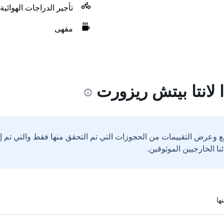
تأجير الدراجات الهوائية
مقهى
لانتا بيتش ريزورت
ع وعرض التقييمات من الحجوزات التي تم التحقق منها فقط والتي تم 