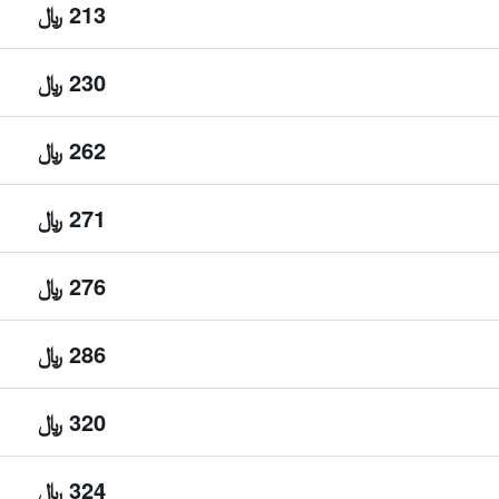
213 ﷼
230 ﷼
262 ﷼
271 ﷼
276 ﷼
286 ﷼
320 ﷼
324 ﷼