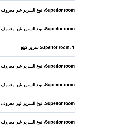
Superior room، نوع السرير غير معروف
Superior room، نوع السرير غير معروف
Superior room، 1 سرير كينغ
Superior room، نوع السرير غير معروف
Superior room، نوع السرير غير معروف
Superior room، نوع السرير غير معروف
Superior room، نوع السرير غير معروف