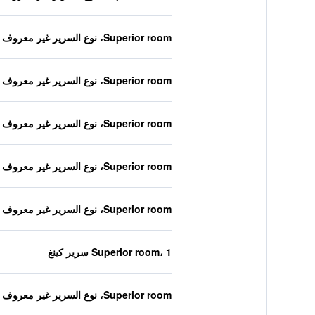
Superior room، نوع السرير غير معروف
Superior room، نوع السرير غير معروف
Superior room، نوع السرير غير معروف
Superior room، نوع السرير غير معروف
Superior room، نوع السرير غير معروف
Superior room، 1 سرير كينغ
Superior room، نوع السرير غير معروف