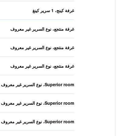
غرفة كينج، 1 سرير كينغ
غرفة منتجع، نوع السرير غير معروف
غرفة منتجع، نوع السرير غير معروف
غرفة منتجع، نوع السرير غير معروف
Superior room، نوع السرير غير معروف
Superior room، نوع السرير غير معروف
Superior room، نوع السرير غير معروف