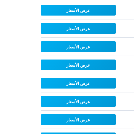
عرض الأسعار
عرض الأسعار
عرض الأسعار
عرض الأسعار
عرض الأسعار
عرض الأسعار
عرض الأسعار