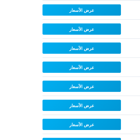
عرض الأسعار
عرض الأسعار
عرض الأسعار
عرض الأسعار
عرض الأسعار
عرض الأسعار
عرض الأسعار