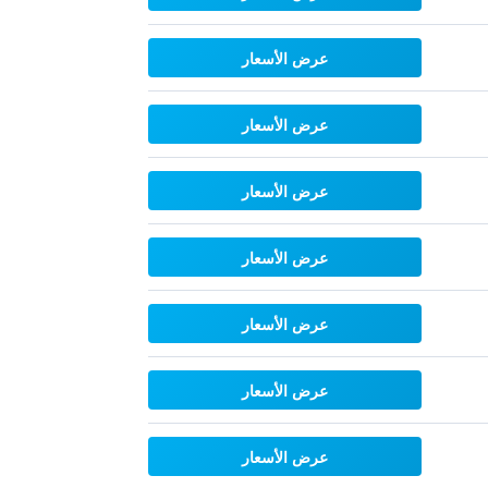
عرض الأسعار
عرض الأسعار
عرض الأسعار
عرض الأسعار
عرض الأسعار
عرض الأسعار
عرض الأسعار