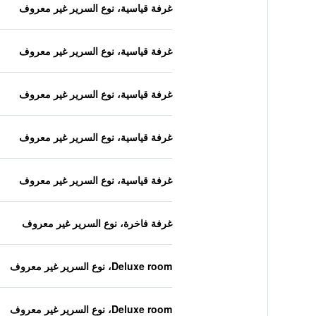
غرفة قياسية، نوع السرير غير معروف
غرفة قياسية، نوع السرير غير معروف
غرفة قياسية، نوع السرير غير معروف
غرفة قياسية، نوع السرير غير معروف
غرفة قياسية، نوع السرير غير معروف
غرفة فاخرة، نوع السرير غير معروف
Deluxe room، نوع السرير غير معروف
Deluxe room، نوع السرير غير معروف