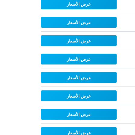
عرض الأسعار
عرض الأسعار
عرض الأسعار
عرض الأسعار
عرض الأسعار
عرض الأسعار
عرض الأسعار
عرض الأسعار