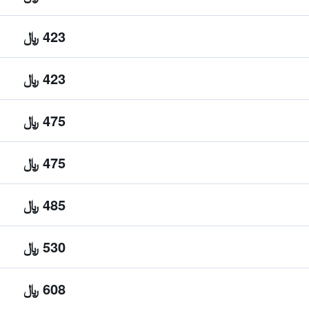
423 ﷼
423 ﷼
475 ﷼
475 ﷼
485 ﷼
530 ﷼
608 ﷼