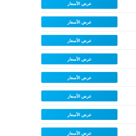
عرض الأسعار
عرض الأسعار
عرض الأسعار
عرض الأسعار
عرض الأسعار
عرض الأسعار
عرض الأسعار
عرض الأسعار