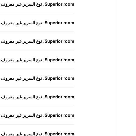
Superior room، نوع السرير غير معروف
Superior room، نوع السرير غير معروف
Superior room، نوع السرير غير معروف
Superior room، نوع السرير غير معروف
Superior room، نوع السرير غير معروف
Superior room، نوع السرير غير معروف
Superior room، نوع السرير غير معروف
Superior room، نوع السرير غير معروف