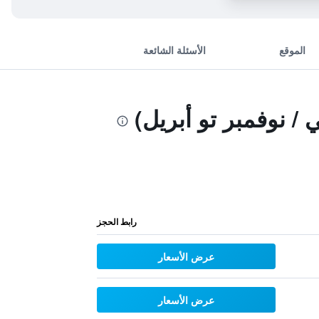
الموقع
الأسئلة الشائعة
/ نوفمبر تو أبريل)
رابط الحجز
عرض الأسعار
عرض الأسعار