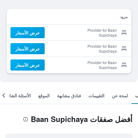
مزود
Provider for Baan
عرض الأسعار
Supichaya
Provider for Baan
عرض الأسعار
Supichaya
Provider for Baan
عرض الأسعار
Supichaya
لمحة عن
التقييمات
فنادق مشابهة
الموقع
الأسئلة الشائعة
أفضل صفقات Baan Supichaya