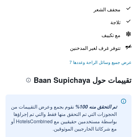
مجفف الشعر
ثلاجة
مع تكييف
تتوفر غرف لغير المدخنين
عرض جميع وسائل الراحة وعددها 7
تقييمات حول Baan Supichaya
تم التحقق منه 100%
نقوم بجمع وعرض التقييمات من
الحجوزات التي تم التحقق منها فقط والتي تم إجراؤها
بواسطة مستخدمين حقيقيين مع HotelsCombined أو
مع شركائنا الخارجيين الموثوقين.