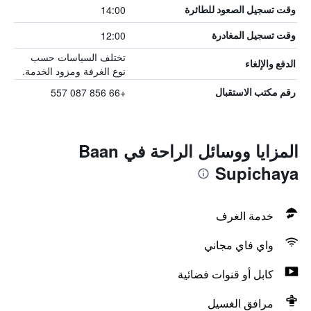
14:00
وقت تسجيل الصعود للطائرة
12:00
وقت تسجيل المغادرة
تختلف السياسات حسب
الدفع والإلغاء
نوع الغرفة ومزود الخدمة.
+66 856 087 557
رقم مكتب الاستقبال
المزايا ووسائل الراحة في Baan
Supichaya
خدمة الغرف
واي فاي مجاني
كابل أو قنوات فضائية
مرافق الغسيل