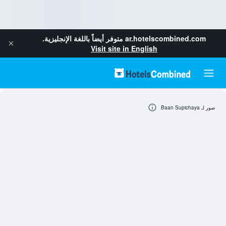
ar.hotelscombined.com
متوفر أيضاً باللغة الإنجليزية.
Visit site in English
صور لـ Baan Supichaya