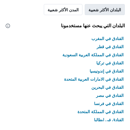
البلدان الأكثر شعبية
المدن الأكثر شعبية
البلدان التي يبحث عنها مستخدمونا
الفنادق في المغرب
الفنادق في قطر
الفنادق في المملكة العربية السعودية
الفنادق في تركيا
الفنادق في إندونيسيا
الفنادق في الامارات العربية المتحدة
الفنادق في البحرين
الفنادق في مصر
الفنادق في فرنسا
الفنادق في المملكة المتحدة
الفنادق في إيطاليا
الفنادق في تايلاند