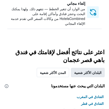
إلغاء مجاني
من الوارد أن تتغير الخطط — نتفهم ذلك. ولهذا يمكنك
البحث وحجز فنادق وأماكن إقامة على
HotelsCombined من وكالات السفر التي تقدم خدمة
الإلغاء المجاني
اعثر على نتائج أفضل لإقامتك في فندق
باهي قصر عجمان
البلدان الأكثر شعبية
المدن الأكثر شعبية
البلدان التي يبحث عنها مستخدمونا
الفنادق في المغرب
الفنادق في قطر