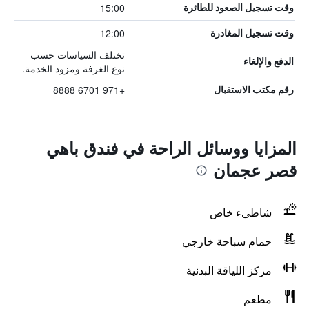
15:00
وقت تسجيل الصعود للطائرة
12:00
وقت تسجيل المغادرة
تختلف السياسات حسب
الدفع والإلغاء
نوع الغرفة ومزود الخدمة.
+971 6701 8888
رقم مكتب الاستقبال
المزايا ووسائل الراحة في فندق باهي
قصر عجمان
شاطىء خاص
حمام سباحة خارجي
مركز اللياقة البدنية
مطعم