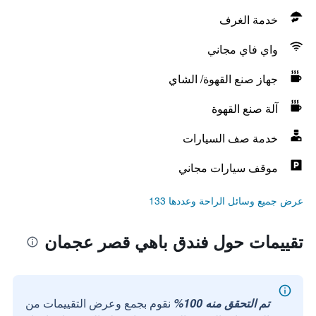
خدمة الغرف
واي فاي مجاني
جهاز صنع القهوة/ الشاي
آلة صنع القهوة
خدمة صف السيارات
موقف سيارات مجاني
عرض جميع وسائل الراحة وعددها 133
تقييمات حول فندق باهي قصر عجمان
تم التحقق منه 100%
نقوم بجمع وعرض التقييمات من