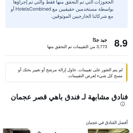
الحجوزات التي تم التحقق منها فقط والتي تم إجراؤها
بواسطة مستخدمين حقيقيين مع HotelsCombined أو
مع شركائنا الخارجيين الموثوقين.
8.9
جيد جدًا
3,773 من التقييمات تم التحقق منها
لم يتم العثور على تقييمات. حاول إزالة مرشح أو تغيير بحثك أو
مسح كل شيء لعرض التقييمات.
فنادق مشابهة لـ فندق باهي قصر عجمان
أفضل الفنادق في عجمان