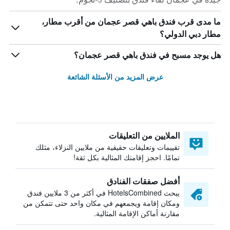
ما مدى قرب فندق باهي قصر عجمان من أقرب مطار،
مطار دبي الدولي؟
هل يوجد مسبح في فندق باهي قصر عجمان؟
عرض المزيد من الأسئلة الشائعة
الملايين من التعليقات
تقييمات وتعليقات حقيقية من ملايين النزلاء، مثلك
تمامًا. احجز إقامتك المثالية بكل ثقة!
أفضل صفقات الفنادق
يبحث HotelsCombined في أكثر من 3 ملايين فندق
ومكان إقامة ويجمعهم في مكان واحد حتى تتمكن من
مقارنة أماكن الإقامة المثالية.