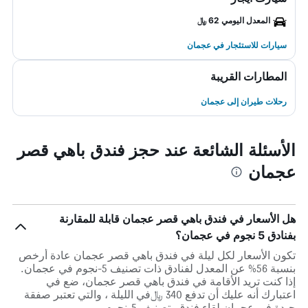
المعدل اليومي 62 ﷼
سيارات للاستئجار في عجمان
المطارات القريبة
رحلات طيران إلى عجمان
الأسئلة الشائعة عند حجز فندق باهي قصر
عجمان
هل الأسعار في فندق باهي قصر عجمان قابلة للمقارنة
بفنادق 5 نجوم في عجمان؟
تكون الأسعار لكل ليلة في فندق باهي قصر عجمان عادة أرخص
بنسبة 56% عن المعدل لفنادق ذات تصنيف 5-نجوم في عجمان.
إذا كنت تريد الأقامة في فندق باهي قصر عجمان، ضع في
اعتبارك أنه عليك أن تدفع 340 ﷼في الليلة ، والتي تعتبر صفقة
جيدة في عجمان لقاء فندق بتصنيف 5-نجوم.