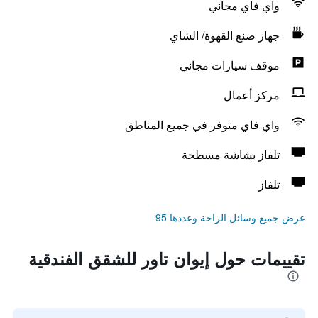
واي فاي مجاني
جهاز صنع القهوة/ الشاي
موقف سيارات مجاني
مركز أعمال
واي فاي متوفر في جميع المناطق
تلفاز بشاشة مسطحة
تلفاز
عرض جميع وسائل الراحة وعددها 95
تقييمات حول إيوان تاور للشقق الفندقية