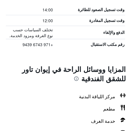
14:00
وقت تسجيل الصعود للطائرة
12:00
وقت تسجيل المغادرة
تختلف السياسات حسب
الدفع والإلغاء
نوع الغرفة ومزود الخدمة.
+971 6743 9439
رقم مكتب الاستقبال
المزايا ووسائل الراحة في إيوان تاور
للشقق الفندقية
مركز اللياقة البدنية
مطعم
خدمة الغرف