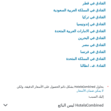
الفنادق في قطر
الفنادق في المملكة العربية السعودية
الفنادق في تركيا
الفنادق في إندونيسيا
الفنادق في الامارات العربية المتحدة
الفنادق في البحرين
الفنادق في مصر
الفنادق في فرنسا
الفنادق في المملكة المتحدة
الفنادق في إيطاليا
الفنادق في تايلاند
*
يحاول HotelsCombined بشكل دائم الحصول على الأسعار الدقيقة، ولكن
لا يمكن ضمان الأسعار
.
إليك السبب:
HotelsCombined ليس البائع