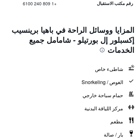
+1 809 240 6100
رقم مكتب الاستقبال
المزايا ووسائل الراحة في باهيا برينسيب
إكسبلور إل بورتيلو - شامامل جميع
الخدمات
شاطىء خاص
الغوص / Snorkeling
حمام سباحة خارجي
مركز اللياقة البدنية
مطعم
بار / صالة