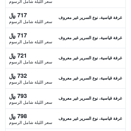
سعر الليلة شامل الرسوم
717 ﷼
غرفة قياسية، نوع السرير غير معروف
سعر الليلة شامل الرسوم
717 ﷼
غرفة قياسية، نوع السرير غير معروف
سعر الليلة شامل الرسوم
721 ﷼
غرفة قياسية، نوع السرير غير معروف
سعر الليلة شامل الرسوم
732 ﷼
غرفة قياسية، نوع السرير غير معروف
سعر الليلة شامل الرسوم
793 ﷼
غرفة قياسية، نوع السرير غير معروف
سعر الليلة شامل الرسوم
798 ﷼
غرفة قياسية، نوع السرير غير معروف
سعر الليلة شامل الرسوم