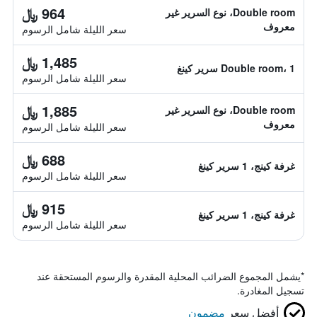
964 ﷼
Double room، نوع السرير غير
معروف
سعر الليلة شامل الرسوم
1,485 ﷼
Double room، 1 سرير كينغ
سعر الليلة شامل الرسوم
1,885 ﷼
Double room، نوع السرير غير
معروف
سعر الليلة شامل الرسوم
688 ﷼
غرفة كينج، 1 سرير كينغ
سعر الليلة شامل الرسوم
915 ﷼
غرفة كينج، 1 سرير كينغ
سعر الليلة شامل الرسوم
*
يشمل المجموع الضرائب المحلية المقدرة والرسوم المستحقة عند
تسجيل المغادرة.
أفضل سعر
مضمون