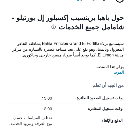
حول باهيا برينسيب إكسبلور إل بورتيلو -
شامامل جميع الخدمات
سيستمتع نزلاء Bahia Principe Grand El Portillo بشاطئه الخاص
المعزول وبالسبا، وهو يقع على بعد مسافة قصيرة بالسيارة من مركز
مدينة El Limon. كما يوجد أيضاً سونا، مسبح خارجي وجاكوزي.
يوفر هذا المنت...
المزيد
من الجيد أن تعلم
15:00
وقت تسجيل الصعود للطائرة
12:00
وقت تسجيل المغادرة
تختلف السياسات حسب
الدفع والإلغاء
نوع الغرفة ومزود الخدمة.