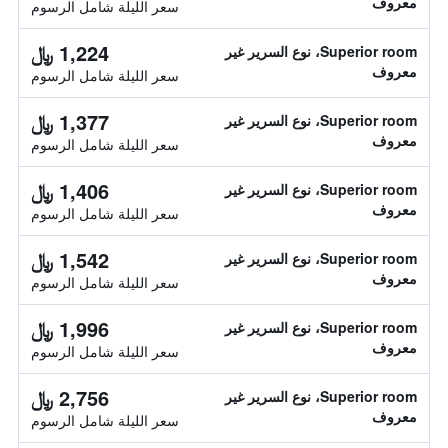
معروف
سعر الليلة شامل الرسوم
1,224 ﷼
Superior room، نوع السرير غير
معروف
سعر الليلة شامل الرسوم
1,377 ﷼
Superior room، نوع السرير غير
معروف
سعر الليلة شامل الرسوم
1,406 ﷼
Superior room، نوع السرير غير
معروف
سعر الليلة شامل الرسوم
1,542 ﷼
Superior room، نوع السرير غير
معروف
سعر الليلة شامل الرسوم
1,996 ﷼
Superior room، نوع السرير غير
معروف
سعر الليلة شامل الرسوم
2,756 ﷼
Superior room، نوع السرير غير
معروف
سعر الليلة شامل الرسوم