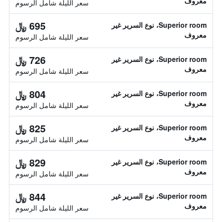
معروف
سعر الليلة شامل الرسوم
695 ﷼
Superior room، نوع السرير غير
معروف
سعر الليلة شامل الرسوم
726 ﷼
Superior room، نوع السرير غير
معروف
سعر الليلة شامل الرسوم
804 ﷼
Superior room، نوع السرير غير
معروف
سعر الليلة شامل الرسوم
825 ﷼
Superior room، نوع السرير غير
معروف
سعر الليلة شامل الرسوم
829 ﷼
Superior room، نوع السرير غير
معروف
سعر الليلة شامل الرسوم
844 ﷼
Superior room، نوع السرير غير
معروف
سعر الليلة شامل الرسوم