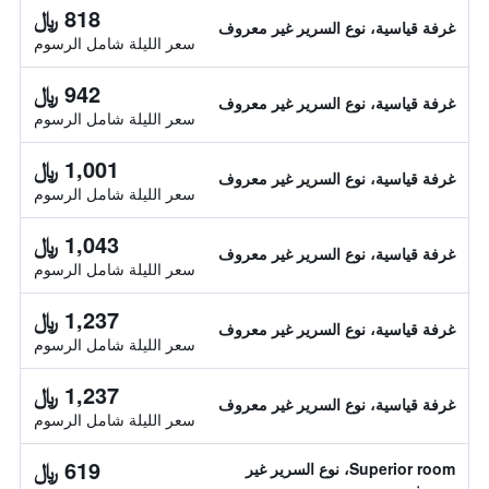
818 ﷼
غرفة قياسية، نوع السرير غير معروف
سعر الليلة شامل الرسوم
942 ﷼
غرفة قياسية، نوع السرير غير معروف
سعر الليلة شامل الرسوم
1,001 ﷼
غرفة قياسية، نوع السرير غير معروف
سعر الليلة شامل الرسوم
1,043 ﷼
غرفة قياسية، نوع السرير غير معروف
سعر الليلة شامل الرسوم
1,237 ﷼
غرفة قياسية، نوع السرير غير معروف
سعر الليلة شامل الرسوم
1,237 ﷼
غرفة قياسية، نوع السرير غير معروف
سعر الليلة شامل الرسوم
619 ﷼
Superior room، نوع السرير غير