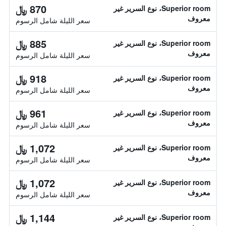
870 ﷼
Superior room، نوع السرير غير
معروف
سعر الليلة شامل الرسوم
885 ﷼
Superior room، نوع السرير غير
معروف
سعر الليلة شامل الرسوم
918 ﷼
Superior room، نوع السرير غير
معروف
سعر الليلة شامل الرسوم
961 ﷼
Superior room، نوع السرير غير
معروف
سعر الليلة شامل الرسوم
1,072 ﷼
Superior room، نوع السرير غير
معروف
سعر الليلة شامل الرسوم
1,072 ﷼
Superior room، نوع السرير غير
معروف
سعر الليلة شامل الرسوم
1,144 ﷼
Superior room، نوع السرير غير