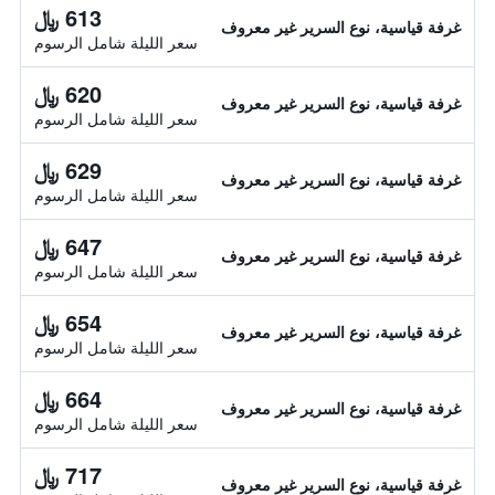
613 ﷼
غرفة قياسية، نوع السرير غير معروف
سعر الليلة شامل الرسوم
620 ﷼
غرفة قياسية، نوع السرير غير معروف
سعر الليلة شامل الرسوم
629 ﷼
غرفة قياسية، نوع السرير غير معروف
سعر الليلة شامل الرسوم
647 ﷼
غرفة قياسية، نوع السرير غير معروف
سعر الليلة شامل الرسوم
654 ﷼
غرفة قياسية، نوع السرير غير معروف
سعر الليلة شامل الرسوم
664 ﷼
غرفة قياسية، نوع السرير غير معروف
سعر الليلة شامل الرسوم
717 ﷼
غرفة قياسية، نوع السرير غير معروف