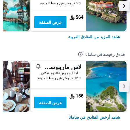
2.1 كيلومتر عن وسط المدينة
564 ﷼
عرض الصفقة
شاهد المزيد من الفنادق القريبة
فنادق رخيصة في سامانا
لاس ماريبوساس
سامانا, جمهورية الدومينيكان
16.1 كيلومتر عن وسط المدينة
156 ﷼
عرض الصفقة
شاهد أرخص الفنادق في سامانا