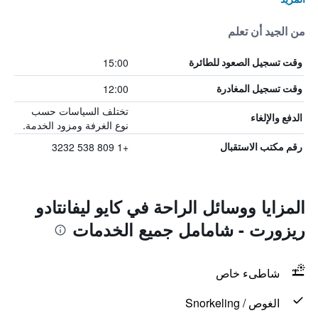
من الجيد أن تعلم
15:00
وقت تسجيل الصعود للطائرة
12:00
وقت تسجيل المغادرة
تختلف السياسات حسب
الدفع والإلغاء
نوع الغرفة ومزود الخدمة.
+1 809 538 3232
رقم مكتب الاستقبال
المزايا ووسائل الراحة في كايو ليفانتادو
ريزورت - شامامل جميع الخدمات
شاطىء خاص
الغوص / Snorkeling