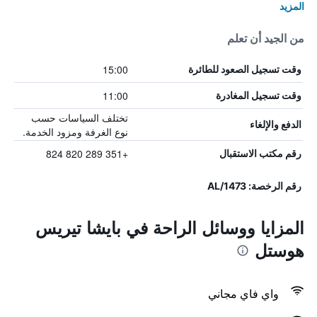
المزيد
من الجيد أن تعلم
15:00
وقت تسجيل الصعود للطائرة
11:00
وقت تسجيل المغادرة
تختلف السياسات حسب
الدفع والإلغاء
نوع الغرفة ومزود الخدمة.
+351 289 820 824
رقم مكتب الاستقبال
رقم الرخصة: 1473/AL
المزايا ووسائل الراحة في بايشا تيريس
هوستل
واي فاي مجاني