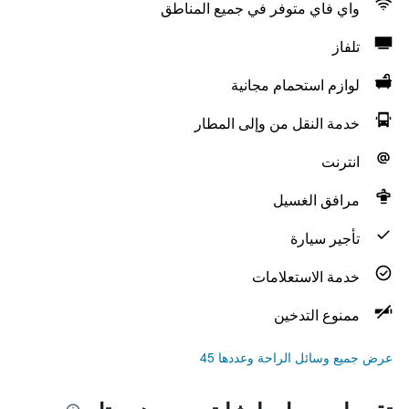
واي فاي متوفر في جميع المناطق
تلفاز
لوازم استحمام مجانية
خدمة النقل من وإلى المطار
انترنت
مرافق الغسيل
تأجير سيارة
خدمة الاستعلامات
ممنوع التدخين
عرض جميع وسائل الراحة وعددها 45