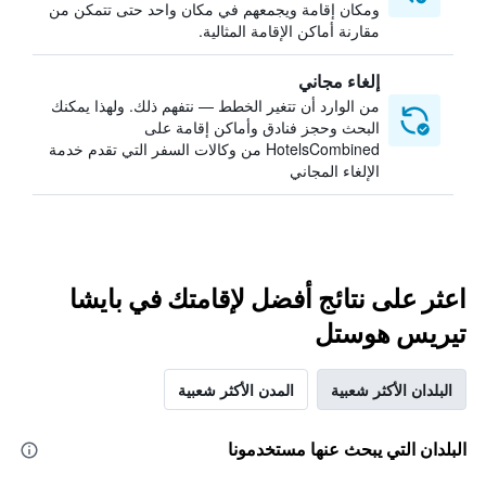
ومكان إقامة ويجمعهم في مكان واحد حتى تتمكن من
مقارنة أماكن الإقامة المثالية.
إلغاء مجاني
من الوارد أن تتغير الخطط — نتفهم ذلك. ولهذا يمكنك
البحث وحجز فنادق وأماكن إقامة على
HotelsCombined من وكالات السفر التي تقدم خدمة
الإلغاء المجاني
اعثر على نتائج أفضل لإقامتك في بايشا
تيريس هوستل
البلدان الأكثر شعبية
المدن الأكثر شعبية
البلدان التي يبحث عنها مستخدمونا