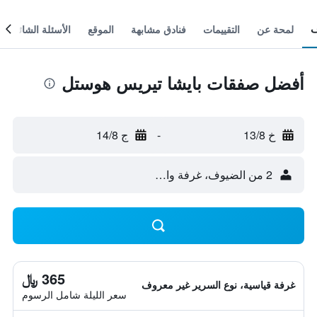
لمحة عن
التقييمات
فنادق مشابهة
الموقع
الأسئلة الشائعة
أفضل صفقات بايشا تيريس هوستل
خ 13/8
-
ج 14/8
2 من الضيوف، غرفة واحدة
365 ﷼
غرفة قياسية، نوع السرير غير معروف
سعر الليلة شامل الرسوم