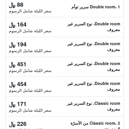
88 ﷼
Double room، 1 سرير توأم
سعر الليلة شامل الرسوم
164 ﷼
Double room، نوع السرير غير
معروف
سعر الليلة شامل الرسوم
194 ﷼
Double room، نوع السرير غير
معروف
سعر الليلة شامل الرسوم
451 ﷼
Double room، نوع السرير غير
معروف
سعر الليلة شامل الرسوم
454 ﷼
Double room، نوع السرير غير
معروف
سعر الليلة شامل الرسوم
171 ﷼
Classic room، نوع السرير غير
معروف
سعر الليلة شامل الرسوم
226 ﷼
Classic room، 2 من الأسرّة
المزدوجة