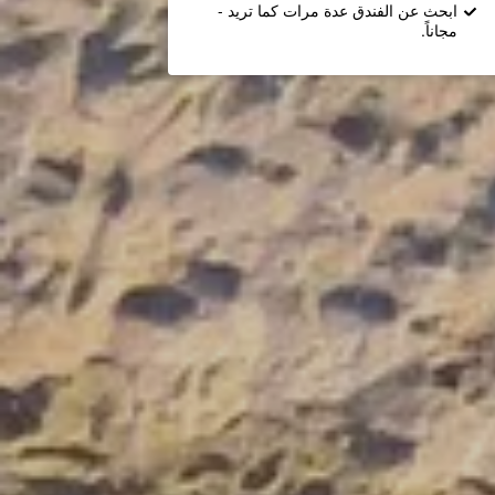
ابحث عن الفندق عدة مرات كما تريد -
مجاناً.