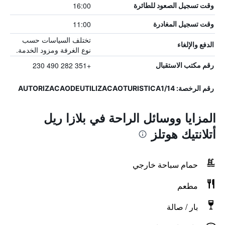
16:00
وقت تسجيل الصعود للطائرة
11:00
وقت تسجيل المغادرة
تختلف السياسات حسب
الدفع والإلغاء
نوع الغرفة ومزود الخدمة.
+351 282 490 230
رقم مكتب الاستقبال
رقم الرخصة: AUTORIZACAODEUTILIZACAOTURISTICA1/14
المزايا ووسائل الراحة في بلازا ريل
أتلانتيك هوتلز
حمام سباحة خارجي
مطعم
بار / صالة