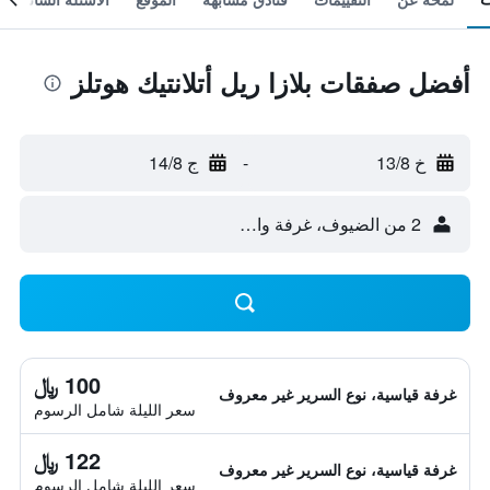
أفضل صفقات بلازا ريل أتلانتيك هوتلز
خ 13/8
-
ج 14/8
2 من الضيوف، غرفة واحدة
100 ﷼
غرفة قياسية، نوع السرير غير معروف
سعر الليلة شامل الرسوم
122 ﷼
غرفة قياسية، نوع السرير غير معروف
سعر الليلة شامل الرسوم