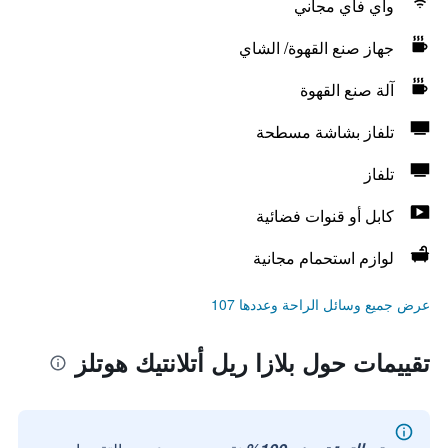
واي فاي مجاني
جهاز صنع القهوة/ الشاي
آلة صنع القهوة
تلفاز بشاشة مسطحة
تلفاز
كابل أو قنوات فضائية
لوازم استحمام مجانية
عرض جميع وسائل الراحة وعددها 107
تقييمات حول بلازا ريل أتلانتيك هوتلز