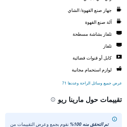
جهاز صنع القهوة/ الشاي
آلة صنع القهوة
تلفاز بشاشة مسطحة
تلفاز
كابل أو قنوات فضائية
لوازم استحمام مجانية
عرض جميع وسائل الراحة وعددها 71
تقييمات حول مارينا ريو
تم التحقق منه 100%
نقوم بجمع وعرض التقييمات من