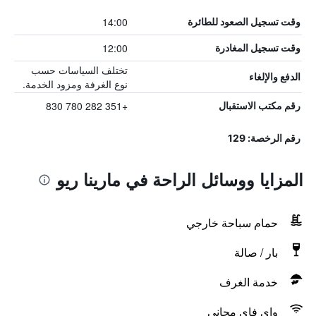
14:00
وقت تسجيل الصعود للطائرة
12:00
وقت تسجيل المغادرة
تختلف السياسات حسب
الدفع والإلغاء
نوع الغرفة ومزود الخدمة.
+351 282 780 830
رقم مكتب الاستقبال
رقم الرخصة: 129
المزايا ووسائل الراحة في مارينا ريو
حمام سباحة خارجي
بار / صالة
خدمة الغرف
واي فاي مجاني