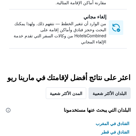
مقارنة أماكن الإقامة المثالية.
إلغاء مجاني
من الوارد أن تتغير الخطط — نتفهم ذلك. ولهذا يمكنك
البحث وحجز فنادق وأماكن إقامة على
HotelsCombined من وكالات السفر التي تقدم خدمة
الإلغاء المجاني
اعثر على نتائج أفضل لإقامتك في مارينا ريو
البلدان الأكثر شعبية
المدن الأكثر شعبية
البلدان التي يبحث عنها مستخدمونا
الفنادق في المغرب
الفنادق في قطر