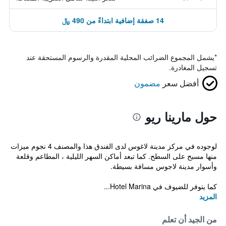
14 صفقة إضافية ابتداءً من 490 ﷼
*
يشمل المجموع الضرائب المحلية المقدرة والرسوم المستحقة عند
تسجيل المغادرة.
أفضل سعر
مضمون
حول مارينا ريو
لوجوده في مركز مدينة لاغوس لدى الفندق هذا والمصنف 4 نجوم ميزات
منها مسبح على السطح. كما تبعد أماكن السهر الليلية ، المطاعم وقلعة
وأسوار مدينة لاجوس مسافة بسيطة.
كما يتوفر للضيوف في Hotel Marina...
المزيد
من الجيد أن تعلم