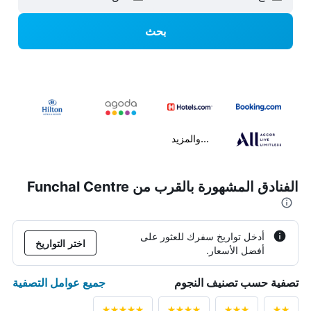
بحث
...والمزيد
الفنادق المشهورة بالقرب من Funchal Centre
أدخل تواريخ سفرك للعثور على
اختر التواريخ
أفضل الأسعار.
جميع عوامل التصفية
تصفية حسب تصنيف النجوم