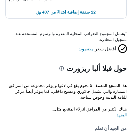
22 صفقة إضافية ابتداءً من 407 ﷼
*
يشمل المجموع الضرائب المحلية المقدرة والرسوم المستحقة عند
تسجيل المغادرة.
أفضل سعر
مضمون
حول فيلا ألبا ريزورت
هذا المنتجع المصنف 5 نجوم يقع في لاغوا و يوفر مجموعة من المرافق
الممتازة والتي تشمل جاكوزي ومسبح داخلي. كما يتوفر أيضاً مركز
للياقة البدنية وحوض سباحة.
هناك الكثير من المرافق لنزلاء المنتجع مثل...
المزيد
من الجيد أن تعلم