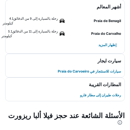
أشهر المعالم
رحلة بالسيارة إلى 9 من الدقائق
4.1
Praia de Benagil
كيلومتر
رحلة بالسيارة إلى 11 من الدقائق
5.1
Praia do Carvalho
كيلومتر
إظهار المزيد
سيارت ايجار
سيارات للاستئجار في Praia do Carvoeiro
المطارات القريبة
رحلات طيران إلى مطار فارو
الأسئلة الشائعة عند حجز فيلا ألبا ريزورت