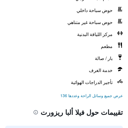
حوض سباحة داخلي
حوض سباحة غير متناهي
مركز اللياقة البدنية
مطعم
بار / صالة
خدمة الغرف
تأجير الدراجات الهوائية
عرض جميع وسائل الراحة وعددها 136
تقييمات حول فيلا ألبا ريزورت