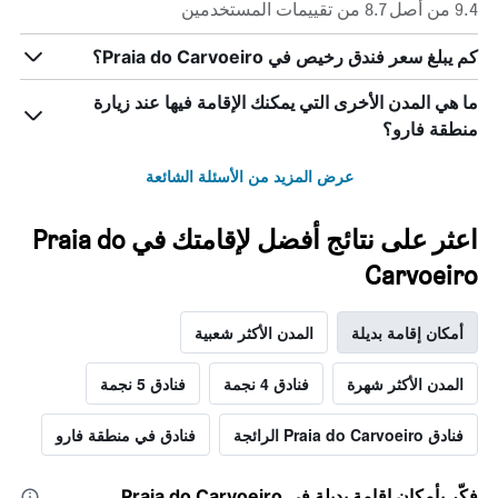
9.4 من أصل 8.7 من تقييمات المستخدمين
كم يبلغ سعر فندق رخيص في Praia do Carvoeiro؟
ما هي المدن الأخرى التي يمكنك الإقامة فيها عند زيارة
منطقة فارو؟
عرض المزيد من الأسئلة الشائعة
اعثر على نتائج أفضل لإقامتك في Praia do
Carvoeiro
أمكان إقامة بديلة
المدن الأكثر شعبية
المدن الأكثر شهرة
فنادق 4 نجمة
فنادق 5 نجمة
فنادق Praia do Carvoeiro الرائجة
فنادق في منطقة فارو
فكّر بأمكان إقامة بديلة في Praia do Carvoeiro