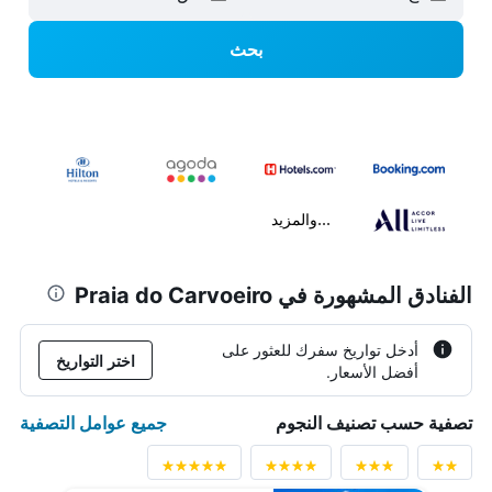
بحث
...والمزيد
الفنادق المشهورة في Praia do Carvoeiro
أدخل تواريخ سفرك للعثور على
اختر التواريخ
أفضل الأسعار.
جميع عوامل التصفية
تصفية حسب تصنيف النجوم