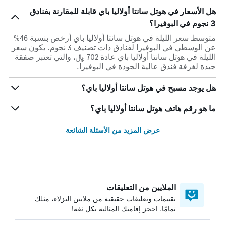
هل الأسعار في هوتل سانتا أولاليا باي قابلة للمقارنة بفنادق
3 نجوم في البوفيرا؟
متوسط سعر الليلة في هوتل سانتا أولاليا باي أرخص بنسبة 46%
عن الوسطي في البوفيرا لفنادق ذات تصنيف 3 نجوم. يكون سعر
الليلة في هوتل سانتا أولاليا باي عادة 702 ﷼، والتي تعتبر صفقة
جيدة لغرفة فندق عالية الجودة في البوفيرا.
هل يوجد مسبح في هوتل سانتا أولاليا باي؟
ما هو رقم هاتف هوتل سانتا أولاليا باي؟
عرض المزيد من الأسئلة الشائعة
الملايين من التعليقات
تقييمات وتعليقات حقيقية من ملايين النزلاء، مثلك
تمامًا. احجز إقامتك المثالية بكل ثقة!