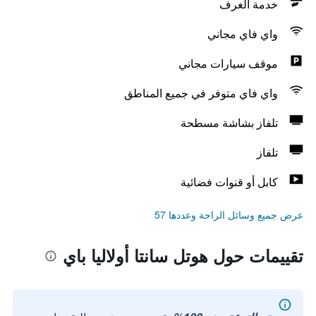
خدمة الغرف
واي فاي مجاني
موقف سيارات مجاني
واي فاي متوفر في جميع المناطق
تلفاز بشاشة مسطحة
تلفاز
كابل أو قنوات فضائية
عرض جميع وسائل الراحة وعددها 57
تقييمات حول هوتل سانتا أولاليا باي