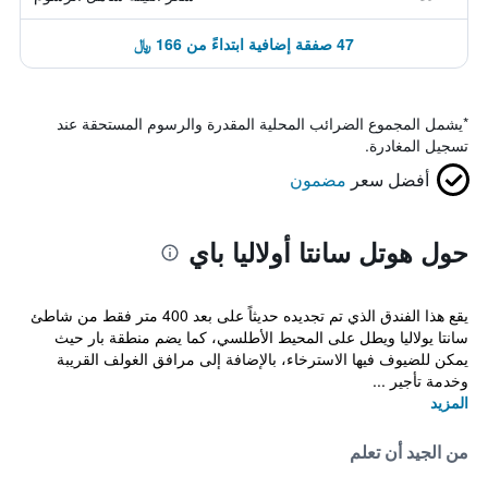
47 صفقة إضافية ابتداءً من 166 ﷼
*
يشمل المجموع الضرائب المحلية المقدرة والرسوم المستحقة عند
تسجيل المغادرة.
أفضل سعر
مضمون
حول هوتل سانتا أولاليا باي
يقع هذا الفندق الذي تم تجديده حديثاً على بعد 400 متر فقط من شاطئ
سانتا يولاليا ويطل على المحيط الأطلسي، كما يضم منطقة بار حيث
يمكن للضيوف فيها الاسترخاء، بالإضافة إلى مرافق الغولف القريبة
وخدمة تأجير ...
المزيد
من الجيد أن تعلم