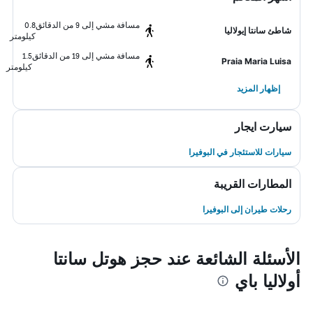
مسافة مشي إلى 9 من الدقائق
0.8
شاطئ سانتا إيولاليا
كيلومتر
مسافة مشي إلى 19 من الدقائق
1.5
Praia Maria Luisa
كيلومتر
إظهار المزيد
سيارت ايجار
سيارات للاستئجار في البوفيرا
المطارات القريبة
رحلات طيران إلى البوفيرا
الأسئلة الشائعة عند حجز هوتل سانتا
أولاليا باي