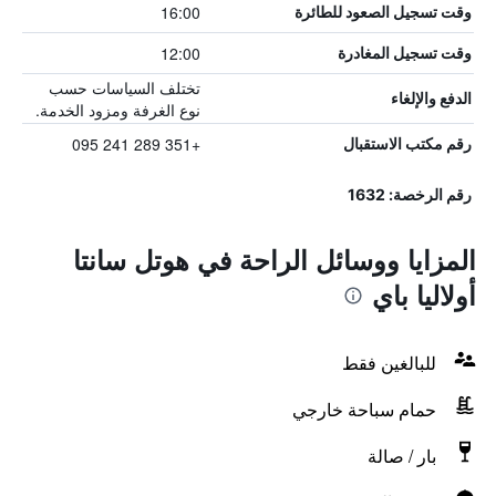
16:00
وقت تسجيل الصعود للطائرة
12:00
وقت تسجيل المغادرة
تختلف السياسات حسب
الدفع والإلغاء
نوع الغرفة ومزود الخدمة.
+351 289 241 095
رقم مكتب الاستقبال
رقم الرخصة: 1632
المزايا ووسائل الراحة في هوتل سانتا
أولاليا باي
للبالغين فقط
حمام سباحة خارجي
بار / صالة