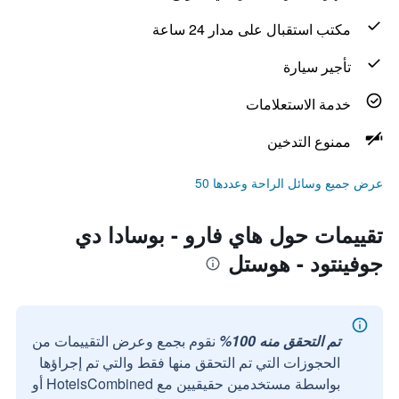
مكتب استقبال على مدار 24 ساعة
تأجير سيارة
خدمة الاستعلامات
ممنوع التدخين
عرض جميع وسائل الراحة وعددها 50
تقييمات حول هاي فارو - بوسادا دي
جوفينتود - هوستل
تم التحقق منه 100%
نقوم بجمع وعرض التقييمات من
الحجوزات التي تم التحقق منها فقط والتي تم إجراؤها
بواسطة مستخدمين حقيقيين مع HotelsCombined أو