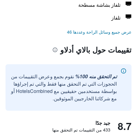
تلفاز بشاشة مسطحة
تلفاز
عرض جميع وسائل الراحة وعددها 46
تقييمات حول بالاي أدلاو
تم التحقق منه 100%
نقوم بجمع وعرض التقييمات من
الحجوزات التي تم التحقق منها فقط والتي تم إجراؤها
بواسطة مستخدمين حقيقيين مع HotelsCombined أو
مع شركائنا الخارجيين الموثوقين.
8.7
جيد جدًا
433 من التقييمات تم التحقق منها