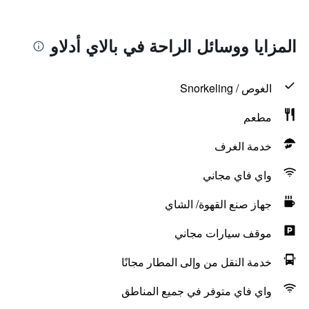
المزايا ووسائل الراحة في بالاي أدلاو
الغوص / Snorkeling
مطعم
خدمة الغرف
واي فاي مجاني
جهاز صنع القهوة/ الشاي
موقف سيارات مجاني
خدمة النقل من وإلى المطار مجانًا
واي فاي متوفر في جميع المناطق