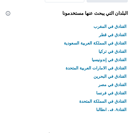
البلدان التي يبحث عنها مستخدمونا
الفنادق في المغرب
الفنادق في قطر
الفنادق في المملكة العربية السعودية
الفنادق في تركيا
الفنادق في إندونيسيا
الفنادق في الامارات العربية المتحدة
الفنادق في البحرين
الفنادق في مصر
الفنادق في فرنسا
الفنادق في المملكة المتحدة
الفنادق في إيطاليا
الفنادق في تايلاند