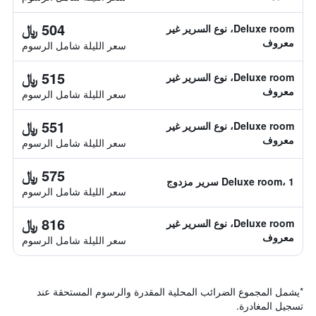
504 ﷼
Deluxe room، نوع السرير غير
معروف
سعر الليلة شامل الرسوم
515 ﷼
Deluxe room، نوع السرير غير
معروف
سعر الليلة شامل الرسوم
551 ﷼
Deluxe room، نوع السرير غير
معروف
سعر الليلة شامل الرسوم
575 ﷼
Deluxe room، 1 سرير مزدوج
سعر الليلة شامل الرسوم
816 ﷼
Deluxe room، نوع السرير غير
معروف
سعر الليلة شامل الرسوم
*
يشمل المجموع الضرائب المحلية المقدرة والرسوم المستحقة عند
تسجيل المغادرة.