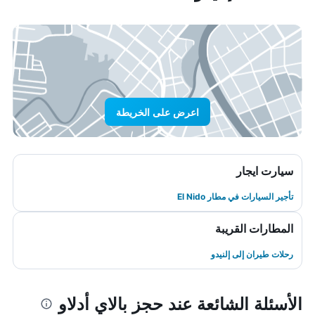
اعرض على الخريطة
سيارت ايجار
تأجير السيارات في مطار El Nido
المطارات القريبة
رحلات طيران إلى إلنيدو
الأسئلة الشائعة عند حجز بالاي أدلاو