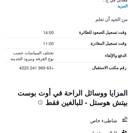
المزيد
من الجيد أن تعلم
14:00
وقت تسجيل الصعود للطائرة
11:00
وقت تسجيل المغادرة
تختلف السياسات حسب
الدفع والإلغاء
نوع الغرفة ومزود الخدمة.
+63 969 241 4223
رقم مكتب الاستقبال
المزايا ووسائل الراحة في أوت بوست
بيتش هوستل - للبالغين فقط
شاطىء خاص
للبالغين فقط