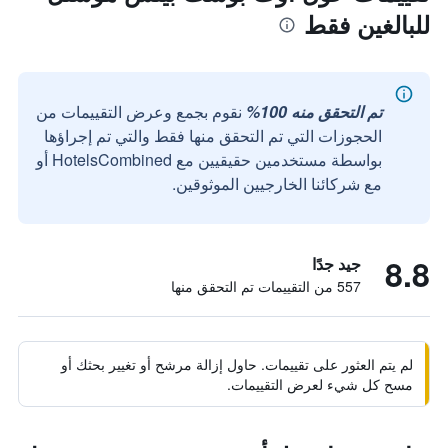
للبالغين فقط
تم التحقق منه 100%
نقوم بجمع وعرض التقييمات من
الحجوزات التي تم التحقق منها فقط والتي تم إجراؤها
بواسطة مستخدمين حقيقيين مع HotelsCombined أو
مع شركائنا الخارجيين الموثوقين.
8.8
جيد جدًا
557 من التقييمات تم التحقق منها
لم يتم العثور على تقييمات. حاول إزالة مرشح أو تغيير بحثك أو
مسح كل شيء لعرض التقييمات.