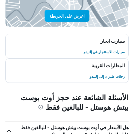
اعرض على الخريطة
سيارت ايجار
سيارات للاستئجار في إلنيدو
المطارات القريبة
رحلات طيران إلى إلنيدو
الأسئلة الشائعة عند حجز أوت بوست
بيتش هوستل - للبالغين فقط
هل الأسعار في أوت بوست بيتش هوستل - للبالغين فقط