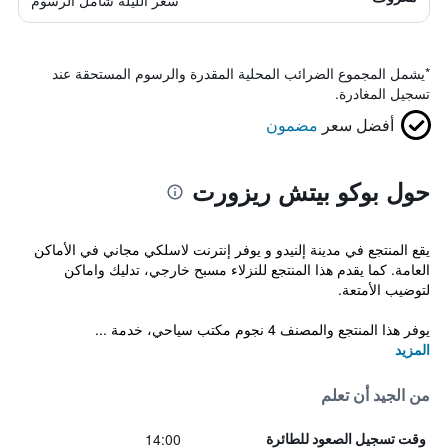
سعر الليلة شامل الرسوم
*
يشمل المجموع الضرائب المحلية المقدرة والرسوم المستحقة عند
تسجيل المغادرة.
أفضل سعر
مضمون
حول بوكو بيتش ريزورت
يقع المنتجع في مدينة إلنيدو و يوفر إنترنت لاسلكي مجاني في الأماكن
العامة. كما يقدم هذا المنتجع للنزلاء مسبح خارجي، تدليك واماكن
لتوضيب الأمتعة.
يوفر هذا المنتجع والمصنف 4 نجوم مكتب سياحي، خدمة ...
المزيد
من الجيد أن تعلم
14:00
وقت تسجيل الصعود للطائرة