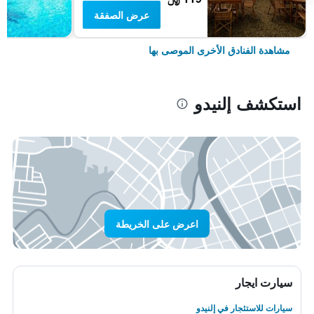
عرض الصفقة
مشاهدة الفنادق الأخرى الموصى بها
استكشف إلنيدو
اعرض على الخريطة
سيارت ايجار
سيارات للاستئجار في إلنيدو