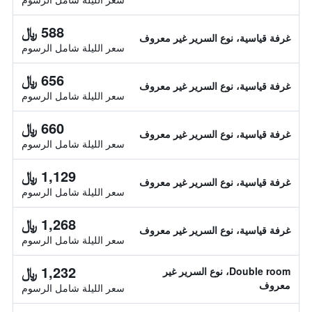
588 ﷼
غرفة قياسية، نوع السرير غير معروف
سعر الليلة شامل الرسوم
656 ﷼
غرفة قياسية، نوع السرير غير معروف
سعر الليلة شامل الرسوم
660 ﷼
غرفة قياسية، نوع السرير غير معروف
سعر الليلة شامل الرسوم
1,129 ﷼
غرفة قياسية، نوع السرير غير معروف
سعر الليلة شامل الرسوم
1,268 ﷼
غرفة قياسية، نوع السرير غير معروف
سعر الليلة شامل الرسوم
1,232 ﷼
Double room، نوع السرير غير
معروف
سعر الليلة شامل الرسوم