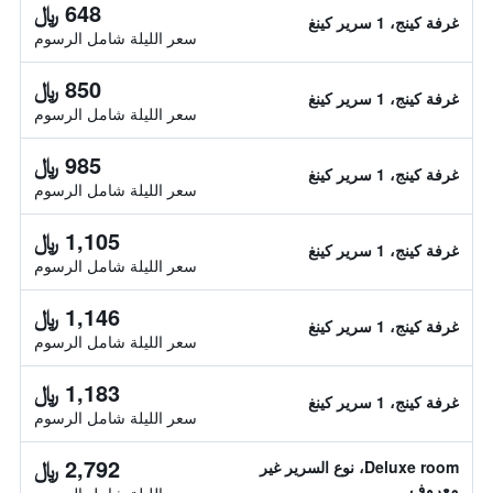
648 ﷼
غرفة كينج، 1 سرير كينغ
سعر الليلة شامل الرسوم
850 ﷼
غرفة كينج، 1 سرير كينغ
سعر الليلة شامل الرسوم
985 ﷼
غرفة كينج، 1 سرير كينغ
سعر الليلة شامل الرسوم
1,105 ﷼
غرفة كينج، 1 سرير كينغ
سعر الليلة شامل الرسوم
1,146 ﷼
غرفة كينج، 1 سرير كينغ
سعر الليلة شامل الرسوم
1,183 ﷼
غرفة كينج، 1 سرير كينغ
سعر الليلة شامل الرسوم
2,792 ﷼
Deluxe room، نوع السرير غير
معروف