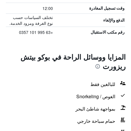
12:00
وقت تسجيل المغادرة
تختلف السياسات حسب
الدفع والإلغاء
نوع الغرفة ومزود الخدمة.
+63 995 101 0357
رقم مكتب الاستقبال
المزايا ووسائل الراحة في بوكو بيتش
ريزورت
للبالغين فقط
الغوص / Snorkeling
بمواجهة شاطئ البحر
حمام سباحة خارجي