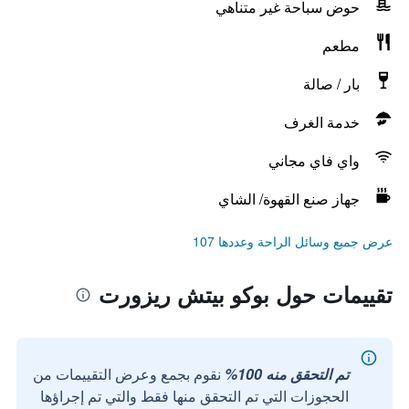
حوض سباحة غير متناهي
مطعم
بار / صالة
خدمة الغرف
واي فاي مجاني
جهاز صنع القهوة/ الشاي
عرض جميع وسائل الراحة وعددها 107
تقييمات حول بوكو بيتش ريزورت
تم التحقق منه 100%
نقوم بجمع وعرض التقييمات من
الحجوزات التي تم التحقق منها فقط والتي تم إجراؤها