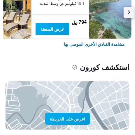
15.1 كيلومتر عن وسط المدينة
794 ﷼
عرض الصفقة
مشاهدة الفنادق الأخرى الموصى بها
استكشف كورون
اعرض على الخريطة