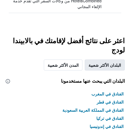
HotelsCombined من وكالات السفر التي تقدم خدمة
الإلغاء المجاني
اعثر على نتائج أفضل لإقامتك في بالابيندا
لودج
البلدان الأكثر شعبية
المدن الأكثر شعبية
البلدان التي يبحث عنها مستخدمونا
الفنادق في المغرب
الفنادق في قطر
الفنادق في المملكة العربية السعودية
الفنادق في تركيا
الفنادق في إندونيسيا