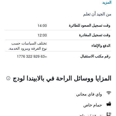
المزيد
من الجيد أن تعلم
14:00
وقت تسجيل الصعود للطائرة
12:00
وقت تسجيل المغادرة
تختلف السياسات حسب
الدفع والإلغاء
نوع الغرفة ومزود الخدمة.
+63 929 322 1776
رقم مكتب الاستقبال
المزايا ووسائل الراحة في بالابيندا لودج
واي فاي مجاني
حمام خاص
شرفة / سطح