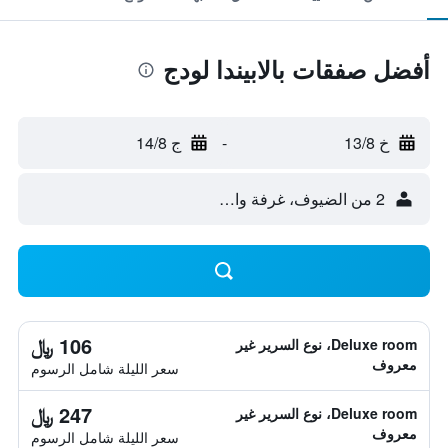
أفضل صفقات بالابيندا لودج
خ 13/8
-
ج 14/8
2 من الضيوف، غرفة واحدة
106 ﷼
Deluxe room، نوع السرير غير
معروف
سعر الليلة شامل الرسوم
247 ﷼
Deluxe room، نوع السرير غير
معروف
سعر الليلة شامل الرسوم