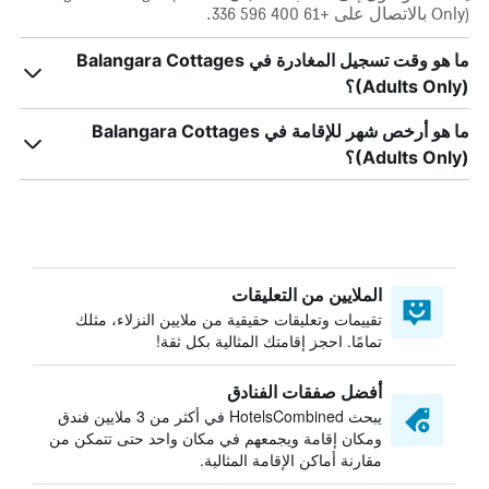
Only) بالاتصال على +61 400 596 336.
ما هو وقت تسجيل المغادرة في Balangara Cottages
(Adults Only)؟
ما هو أرخص شهر للإقامة في Balangara Cottages
(Adults Only)؟
الملايين من التعليقات
تقييمات وتعليقات حقيقية من ملايين النزلاء، مثلك
تمامًا. احجز إقامتك المثالية بكل ثقة!
أفضل صفقات الفنادق
يبحث HotelsCombined في أكثر من 3 ملايين فندق
ومكان إقامة ويجمعهم في مكان واحد حتى تتمكن من
مقارنة أماكن الإقامة المثالية.