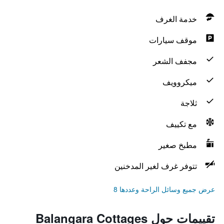
خدمة الغرف
موقف سيارات
مجفف الشعر
ميكروويف
ثلاجة
مع تكييف
مطبخ صغير
تتوفر غرف لغير المدخنين
عرض جميع وسائل الراحة وعددها 8
تقييمات حول Balangara Cottages