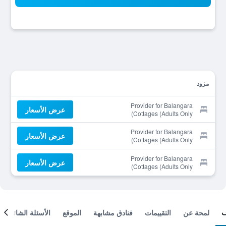
مزود
Provider for Balangara
عرض الأسعار
Cottages (Adults Only)
Provider for Balangara
عرض الأسعار
Cottages (Adults Only)
Provider for Balangara
عرض الأسعار
Cottages (Adults Only)
لمحة عن
التقييمات
فنادق مشابهة
الموقع
الأسئلة الشائعة