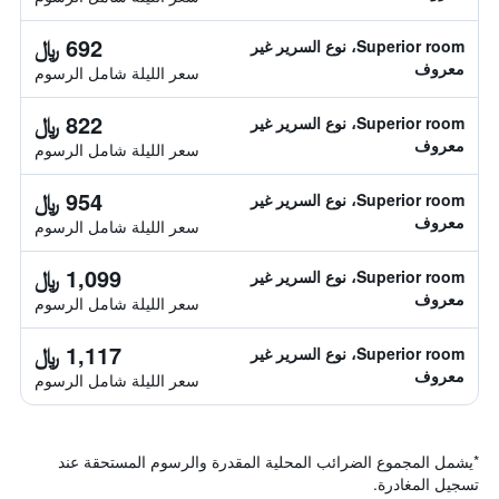
692 ﷼
Superior room، نوع السرير غير
معروف
سعر الليلة شامل الرسوم
822 ﷼
Superior room، نوع السرير غير
معروف
سعر الليلة شامل الرسوم
954 ﷼
Superior room، نوع السرير غير
معروف
سعر الليلة شامل الرسوم
1,099 ﷼
Superior room، نوع السرير غير
معروف
سعر الليلة شامل الرسوم
1,117 ﷼
Superior room، نوع السرير غير
معروف
سعر الليلة شامل الرسوم
*
يشمل المجموع الضرائب المحلية المقدرة والرسوم المستحقة عند
تسجيل المغادرة.