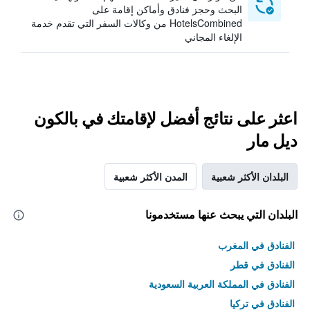
البحث وحجز فنادق وأماكن إقامة على
HotelsCombined من وكالات السفر التي تقدم خدمة
الإلغاء المجاني
اعثر على نتائج أفضل لإقامتك في بالكون
ديل مار
البلدان الأكثر شعبية
المدن الأكثر شعبية
البلدان التي يبحث عنها مستخدمونا
الفنادق في المغرب
الفنادق في قطر
الفنادق في المملكة العربية السعودية
الفنادق في تركيا