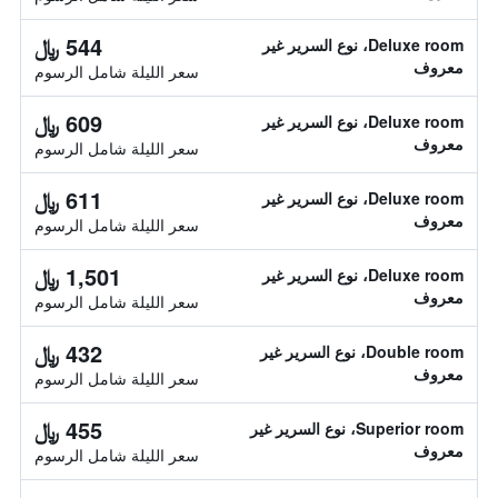
544 ﷼
Deluxe room، نوع السرير غير
معروف
سعر الليلة شامل الرسوم
609 ﷼
Deluxe room، نوع السرير غير
معروف
سعر الليلة شامل الرسوم
611 ﷼
Deluxe room، نوع السرير غير
معروف
سعر الليلة شامل الرسوم
1,501 ﷼
Deluxe room، نوع السرير غير
معروف
سعر الليلة شامل الرسوم
432 ﷼
Double room، نوع السرير غير
معروف
سعر الليلة شامل الرسوم
455 ﷼
Superior room، نوع السرير غير
معروف
سعر الليلة شامل الرسوم