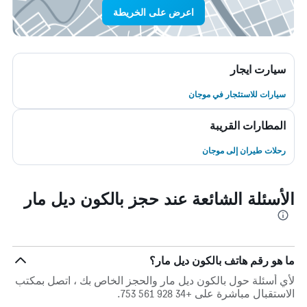
اعرض على الخريطة
سيارت ايجار
سيارات للاستئجار في موجان
المطارات القريبة
رحلات طيران إلى موجان
الأسئلة الشائعة عند حجز بالكون ديل مار
ما هو رقم هاتف بالكون ديل مار؟
لأي أسئلة حول بالكون ديل مار والحجز الخاص بك ، اتصل بمكتب
الاستقبال مباشرة على +34 928 561 753.