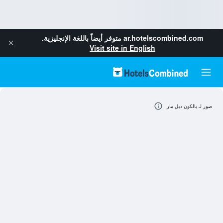
ar.hotelscombined.com
متوفر أيضاً باللغة الإنجليزية.
Visit site in English
صور لـ بالكون ديل مار