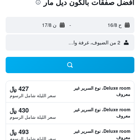
أفضل صفقات بالكون ديل مار
ح 16/8
-
ن 17/8
2 من الضيوف، غرفة واحدة
427 ﷼
Deluxe room، نوع السرير غير
معروف
سعر الليلة شامل الرسوم
430 ﷼
Deluxe room، نوع السرير غير
معروف
سعر الليلة شامل الرسوم
493 ﷼
Deluxe room، نوع السرير غير
معروف
سعر الليلة شامل الرسوم