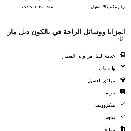
+34 928 561 753
رقم مكتب الاستقبال
المزايا ووسائل الراحة في بالكون ديل مار
خدمة النقل من وإلى المطار
واي فاي
مرافق الغسيل
خزنه
ميكروويف
ثلاجة
مطبخ