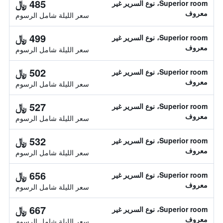
485 ﷼
Superior room، نوع السرير غير
معروف
سعر الليلة شامل الرسوم
499 ﷼
Superior room، نوع السرير غير
معروف
سعر الليلة شامل الرسوم
502 ﷼
Superior room، نوع السرير غير
معروف
سعر الليلة شامل الرسوم
527 ﷼
Superior room، نوع السرير غير
معروف
سعر الليلة شامل الرسوم
532 ﷼
Superior room، نوع السرير غير
معروف
سعر الليلة شامل الرسوم
656 ﷼
Superior room، نوع السرير غير
معروف
سعر الليلة شامل الرسوم
667 ﷼
Superior room، نوع السرير غير
معروف
سعر الليلة شامل الرسوم