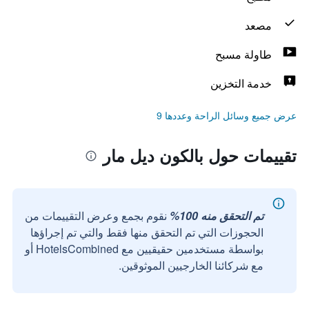
مصعد
طاولة مسبح
خدمة التخزين
عرض جميع وسائل الراحة وعددها 9
تقييمات حول بالكون ديل مار
تم التحقق منه 100%
نقوم بجمع وعرض التقييمات من
الحجوزات التي تم التحقق منها فقط والتي تم إجراؤها
بواسطة مستخدمين حقيقيين مع HotelsCombined أو
مع شركائنا الخارجيين الموثوقين.