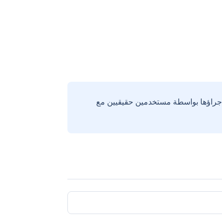
إجراؤها بواسطة مستخدمين حقيقيين مع