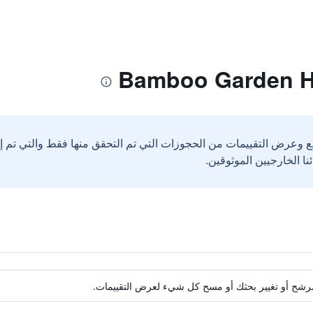
ع وعرض التقييمات من الحجوزات التي تم التحقق منها فقط والتي تم 
ة مرشح أو تغيير بحثك أو مسح كل شيء لعرض التقييمات.