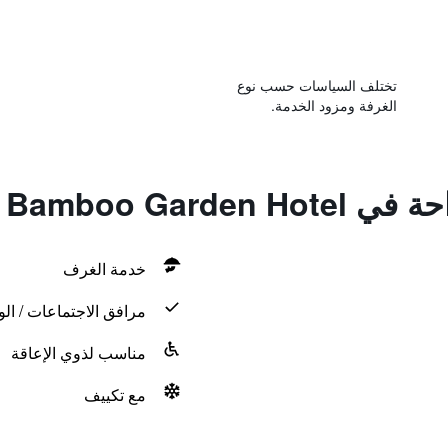
تختلف السياسات حسب نوع
الغرفة ومزود الخدمة.
Bamboo Garde
خدمة الغرف
مرافق الاجتماعات / الو
مناسب لذوي الإعاقة
مع تكييف