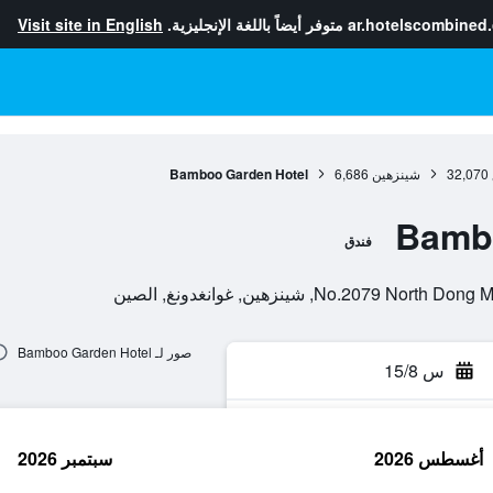
ar.hotelscombined
متوفر أيضاً باللغة الإنجليزية.
Visit site in English
32,070
شينزهين
6,686
Bamboo Garden Hotel
Bamb
فندق
No., شينزهين, غوانغدونغ, الصين
صور لـ Bamboo Garden Hotel
س 15/8
أغسطس 2026
سبتمبر 2026