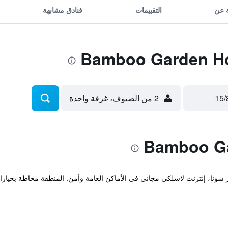
 عن
التقييمات
فنادق مشابهة
2 من الضيوف، غرفة واحدة