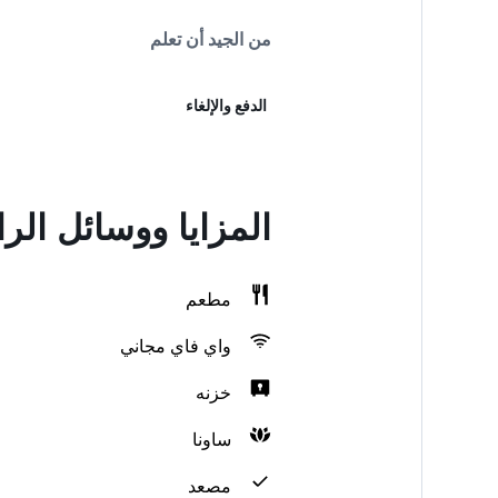
من الجيد أن تعلم
الدفع والإلغاء
المزايا ووسائل الراحة في n Hotel
مطعم
واي فاي مجاني
خزنه
ساونا
مصعد