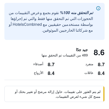
تم التحقق منه 100%
نقوم بجمع وعرض التقييمات من
الحجوزات التي تم التحقق منها فقط والتي تم إجراؤها
بواسطة مستخدمين حقيقيين مع HotelsCombined أو
مع شركائنا الخارجيين الموثوقين.
8.6
جيد جدًا
489 من التقييمات تم التحقق منها
8.7
8.7
منفرد
أصدقاء
8.4
8.4
عائلات
الأزواج
لم يتم العثور على تقييمات. حاول إزالة مرشح أو تغيير بحثك أو
مسح كل شيء لعرض التقييمات.