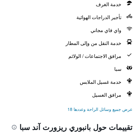
خدمة الغرف
تأجير الدراجات الهوائية
واي فاي مجاني
خدمة النقل من وإلى المطار
مرافق الاجتماعات / الولائم
سبا
خدمة غسيل الملابس
مرافق الغسيل
عرض جميع وسائل الراحة وعددها 18
تقييمات حول بانبوري ريزورت آند سبا