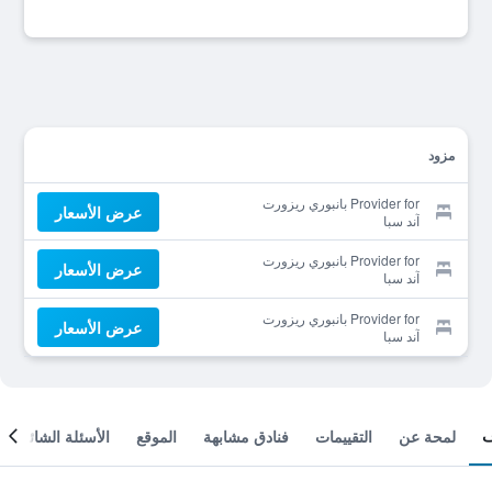
مزود
Provider for بانبوري ريزورت
عرض الأسعار
آند سبا
Provider for بانبوري ريزورت
عرض الأسعار
آند سبا
Provider for بانبوري ريزورت
عرض الأسعار
آند سبا
لمحة عن
التقييمات
فنادق مشابهة
الموقع
الأسئلة الشائعة