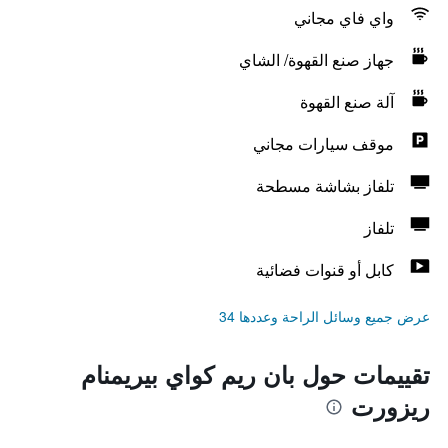
واي فاي مجاني
جهاز صنع القهوة/ الشاي
آلة صنع القهوة
موقف سيارات مجاني
تلفاز بشاشة مسطحة
تلفاز
كابل أو قنوات فضائية
عرض جميع وسائل الراحة وعددها 34
تقييمات حول بان ريم كواي بيريمنام
ريزورت