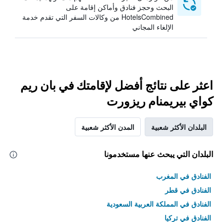
البحث وحجز فنادق وأماكن إقامة على
HotelsCombined من وكالات السفر التي تقدم خدمة
الإلغاء المجاني
اعثر على نتائج أفضل لإقامتك في بان ريم
كواي بيريمنام ريزورت
البلدان الأكثر شعبية
المدن الأكثر شعبية
البلدان التي يبحث عنها مستخدمونا
الفنادق في المغرب
الفنادق في قطر
الفنادق في المملكة العربية السعودية
الفنادق في تركيا