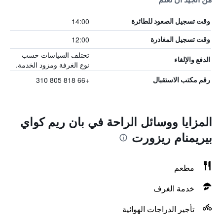
14:00
وقت تسجيل الصعود للطائرة
12:00
وقت تسجيل المغادرة
تختلف السياسات حسب
الدفع والإلغاء
نوع الغرفة ومزود الخدمة.
+66 818 805 310
رقم مكتب الاستقبال
المزايا ووسائل الراحة في بان ريم كواي
بيريمنام ريزورت
مطعم
خدمة الغرف
تأجير الدراجات الهوائية