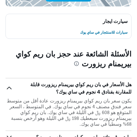
سيارت ايجار
سيارات للاستئجار في ساي يوك
الأسئلة الشائعة عند حجز بان ريم كواي
بيريمنام ريزورت
هل الأسعار في بان ريم كواي بيريمنام ريزورت قابلة
للمقارنة بفنادق 4 نجوم في ساي يوك؟
يكون سعر بان ريم كواي بيريمنام ريزورت عادة أقل من متوسط ​​
سعر فندق مصنف 4 نجوم في ساي يوك. في المتوسط ، السعر
المتوقع هو 608 ﷼ في الليلة في ساي يوك. بان ريم كواي
بيريمنام ريزورت سيعطيك 198 ﷼ في الليلة وهو أرخص بنسبة
68% وسطياً في ساي يوك.