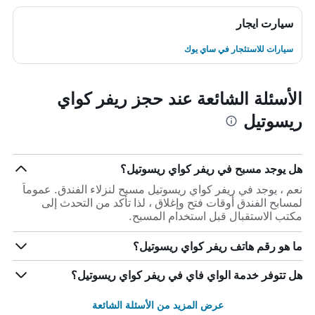
سيارت ايجار
سيارات للاستئجار في ساي يوك
الأسئلة الشائعة عند حجز ريفر كواي
ريسوتيل
هل يوجد مسبح في ريفر كواي ريسوتيل؟
نعم ، يوجد في ريفر كواي ريسوتيل مسبح لنزلاء الفندق. عموماً
لمسابح الفندق أوقات فتح وإغلاق ، لذا تأكد من التحدث إلى
مكتب الاستقبال قبل استخدام المسبح.
ما هو رقم هاتف ريفر كواي ريسوتيل؟
هل تتوفر خدمة الواي فاي في ريفر كواي ريسوتيل؟
عرض المزيد من الأسئلة الشائعة