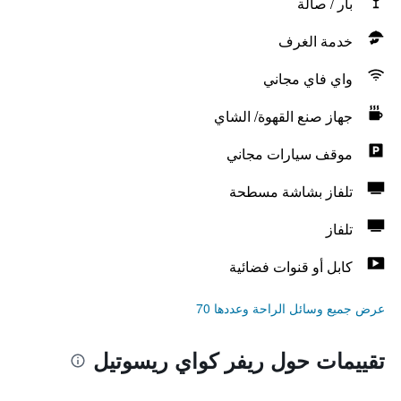
بار / صالة
خدمة الغرف
واي فاي مجاني
جهاز صنع القهوة/ الشاي
موقف سيارات مجاني
تلفاز بشاشة مسطحة
تلفاز
كابل أو قنوات فضائية
عرض جميع وسائل الراحة وعددها 70
تقييمات حول ريفر كواي ريسوتيل