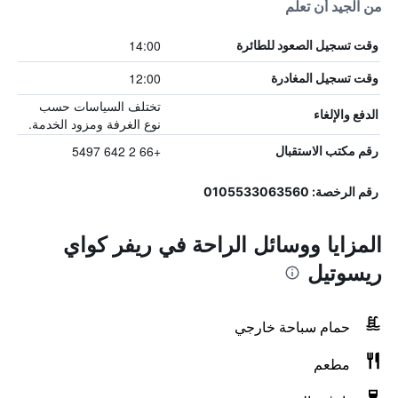
من الجيد أن تعلم
14:00
وقت تسجيل الصعود للطائرة
12:00
وقت تسجيل المغادرة
تختلف السياسات حسب
الدفع والإلغاء
نوع الغرفة ومزود الخدمة.
+66 2 642 5497
رقم مكتب الاستقبال
رقم الرخصة: 0105533063560
المزايا ووسائل الراحة في ريفر كواي
ريسوتيل
حمام سباحة خارجي
مطعم