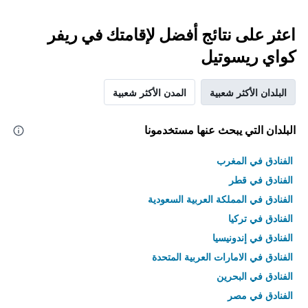
اعثر على نتائج أفضل لإقامتك في ريفر
كواي ريسوتيل
البلدان الأكثر شعبية
المدن الأكثر شعبية
البلدان التي يبحث عنها مستخدمونا
الفنادق في المغرب
الفنادق في قطر
الفنادق في المملكة العربية السعودية
الفنادق في تركيا
الفنادق في إندونيسيا
الفنادق في الامارات العربية المتحدة
الفنادق في البحرين
الفنادق في مصر